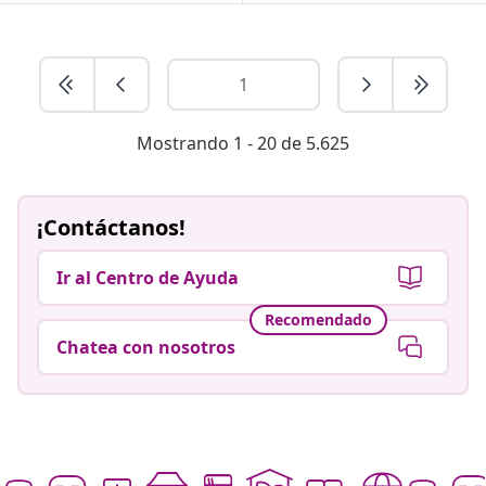
Mostrando 1 - 20 de 5.625
¡Contáctanos!
Ir al Centro de Ayuda
Recomendado
Chatea con nosotros