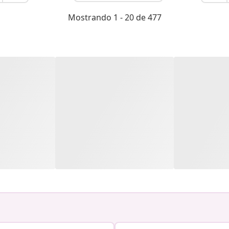
Mostrando 1 - 20 de 477