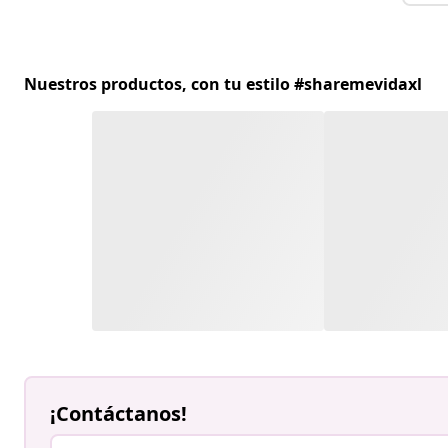
Nuestros productos, con tu estilo #sharemevidaxl
¡Contáctanos!