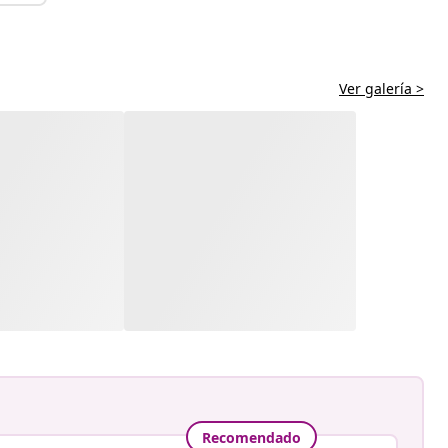
Ver galería >
Recomendado