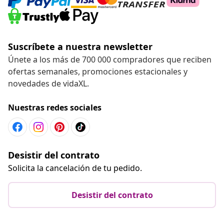
Suscríbete a nuestra newsletter
Únete a los más de 700 000 compradores que reciben
ofertas semanales, promociones estacionales y
novedades de vidaXL.
Nuestras redes sociales
Desistir del contrato
Solicita la cancelación de tu pedido.
Desistir del contrato