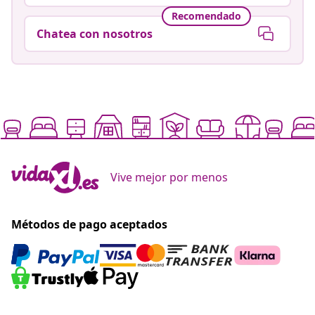
Recomendado
Chatea con nosotros
Vive mejor por menos
Métodos de pago aceptados