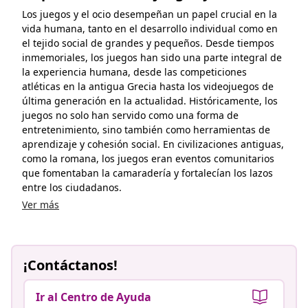
Los juegos y el ocio desempeñan un papel crucial en la
vida humana, tanto en el desarrollo individual como en
el tejido social de grandes y pequeños. Desde tiempos
inmemoriales, los juegos han sido una parte integral de
la experiencia humana, desde las competiciones
atléticas en la antigua Grecia hasta los videojuegos de
última generación en la actualidad. Históricamente, los
juegos no solo han servido como una forma de
entretenimiento, sino también como herramientas de
aprendizaje y cohesión social. En civilizaciones antiguas,
como la romana, los juegos eran eventos comunitarios
que fomentaban la camaradería y fortalecían los lazos
entre los ciudadanos.
Ver más
¡Contáctanos!
Ir al Centro de Ayuda