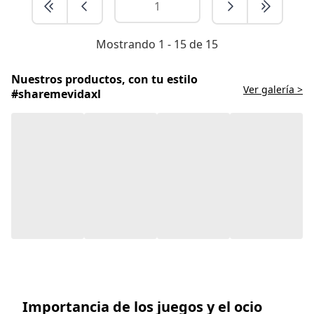
Mostrando 1 - 15 de 15
Nuestros productos, con tu estilo
Ver galería >
#sharemevidaxl
Importancia de los juegos y el ocio