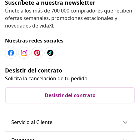
Suscríbete a nuestra newsletter
Únete a los más de 700 000 compradores que reciben
ofertas semanales, promociones estacionales y
novedades de vidaXL.
Nuestras redes sociales
Desistir del contrato
Solicita la cancelación de tu pedido.
Desistir del contrato
Servicio al Cliente