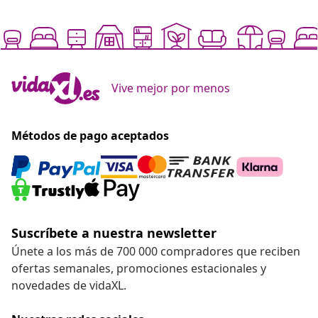
Vive mejor por menos
Métodos de pago aceptados
Suscríbete a nuestra newsletter
Únete a los más de 700 000 compradores que reciben
ofertas semanales, promociones estacionales y
novedades de vidaXL.