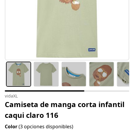
vidaXL
Camiseta de manga corta infantil
caqui claro 116
Color
(3 opciones disponibles)