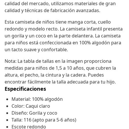
calidad del mercado, utilizamos materiales de gran
calidad y técnicas de fabricación avanzadas.
Esta camiseta de niños tiene manga corta, cuello
redondo y modelo recto. La camiseta infantil presenta
un gorila y un coco en la parte delantera. La camiseta
para niños está confeccionada en 100% algodón para
un tacto suave y confortable.
Nota: La tabla de tallas en la imagen proporciona
medidas para niños de 1,5 a 10 años, que cubren la
altura, el pecho, la cintura y la cadera. Puedes
encontrar fácilmente la talla adecuada para tu hijo.
Especificaciones
Material: 100% algodón
Color: Caqui claro
Diseño: Gorila y coco
Talla: 116 (apto para 5-6 años)
Escote redondo