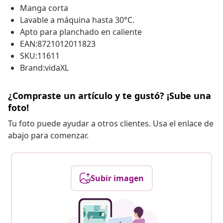
Manga corta
Lavable a máquina hasta 30°C.
Apto para planchado en caliente
EAN:8721012011823
SKU:11611
Brand:vidaXL
¿Compraste un artículo y te gustó? ¡Sube una
foto!
Tu foto puede ayudar a otros clientes. Usa el enlace de
abajo para comenzar.
Subir imagen