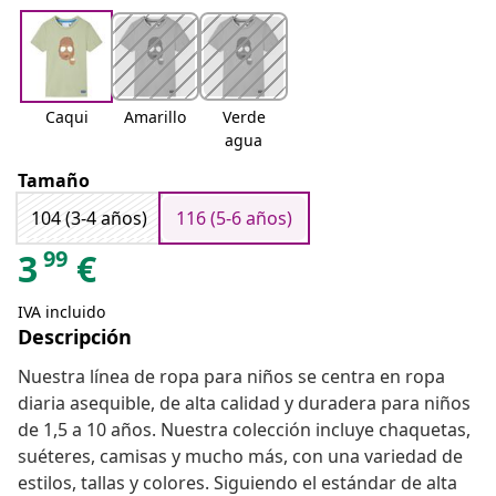
Caqui
Amarillo
Verde
agua
Tamaño
104 (3-4 años)
116 (5-6 años)
99
3
€
IVA incluido
Descripción
Nuestra línea de ropa para niños se centra en ropa
diaria asequible, de alta calidad y duradera para niños
de 1,5 a 10 años. Nuestra colección incluye chaquetas,
suéteres, camisas y mucho más, con una variedad de
estilos, tallas y colores. Siguiendo el estándar de alta