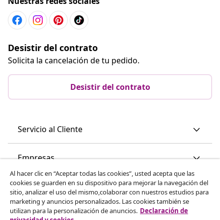
Nuestras redes sociales
Desistir del contrato
Solicita la cancelación de tu pedido.
Desistir del contrato
Servicio al Cliente
Empresas
Al hacer clic en “Aceptar todas las cookies”, usted acepta que las
cookies se guarden en su dispositivo para mejorar la navegación del
vidaXL
sitio, analizar el uso del mismo,colaborar con nuestros estudios para
marketing y anuncios personalizados. Las cookies también se
utilizan para la personalización de anuncios.
Declaración de
Descubre mas