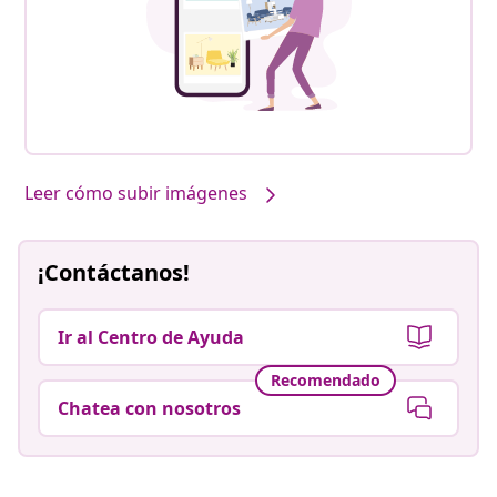
Leer cómo subir imágenes
¡Contáctanos!
Ir al Centro de Ayuda
Recomendado
Chatea con nosotros