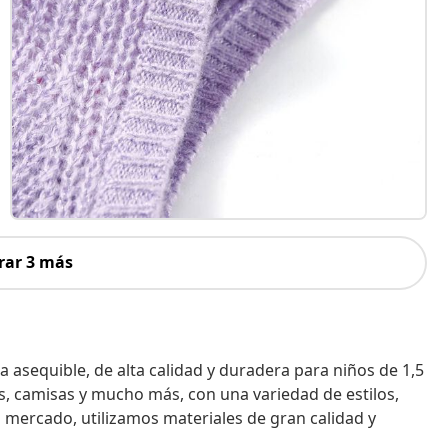
rar 3 más
a asequible, de alta calidad y duradera para niños de 1,5
s, camisas y mucho más, con una variedad de estilos,
el mercado, utilizamos materiales de gran calidad y