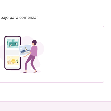
 abajo para comenzar.