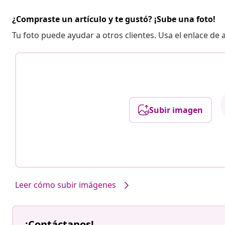
¿Compraste un artículo y te gustó? ¡Sube una foto!
Tu foto puede ayudar a otros clientes. Usa el enlace de
Subir imagen
Leer cómo subir imágenes
¡Contáctanos!