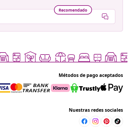
Recomendado
Métodos de pago aceptados
Nuestras redes sociales