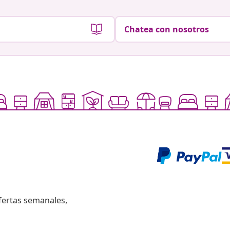
Chatea con nosotros
fertas semanales,