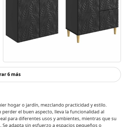
rar 6 más
er hogar o jardín, mezclando practicidad y estilo.
perder el buen aspecto, lleva la funcionalidad al
 ideal para diferentes usos y ambientes, mientras que su
 Se adapta sin esfuerzo a espacios pequeños o