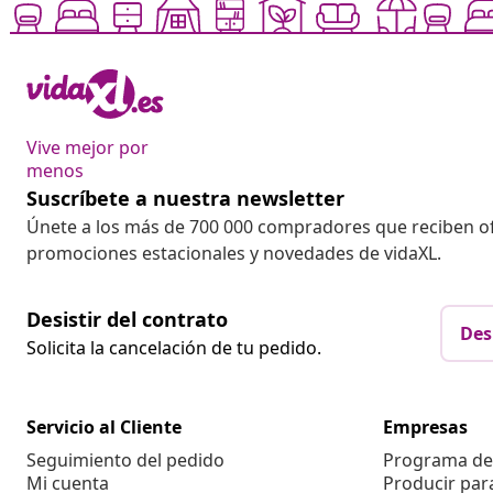
Vive mejor por
menos
Suscríbete a nuestra newsletter
Únete a los más de 700 000 compradores que reciben o
promociones estacionales y novedades de vidaXL.
Desistir del contrato
Des
Solicita la cancelación de tu pedido.
Servicio al Cliente
Empresas
Seguimiento del pedido
Programa de 
Mi cuenta
Producir par