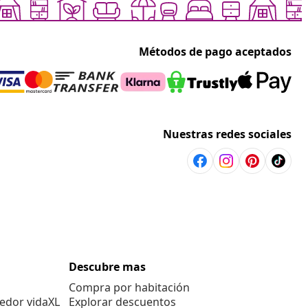
Métodos de pago aceptados
Nuestras redes sociales
Descubre mas
Compra por habitación
edor vidaXL
Explorar descuentos