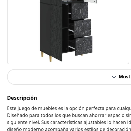
Most
Descripción
Este juego de muebles es la opción perfecta para cualqui
Diseñado para todos los que buscan ahorrar espacio sin 
siguiente nivel. Sus características ajustables lo hacen
diseño moderno acompaña varios estilos de decoración.