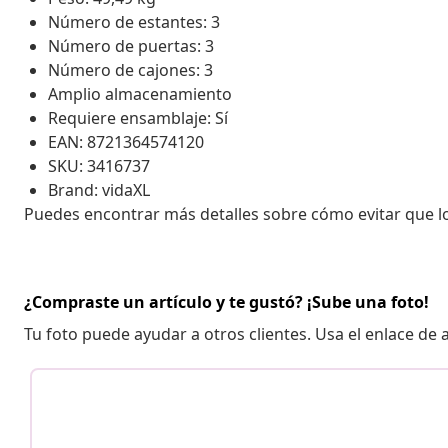
Número de estantes: 3
Número de puertas: 3
Número de cajones: 3
Amplio almacenamiento
Requiere ensamblaje: Sí
EAN: 8721364574120
SKU: 3416737
Brand: vidaXL
Puedes encontrar más detalles sobre cómo evitar que 
¿Compraste un artículo y te gustó? ¡Sube una foto!
Tu foto puede ayudar a otros clientes. Usa el enlace de