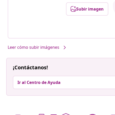
Subir imagen
Leer cómo subir imágenes
¡Contáctanos!
Ir al Centro de Ayuda