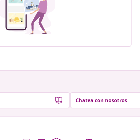
Chatea con nosotros