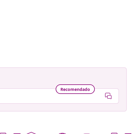
Recomendado