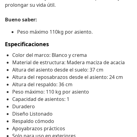
prolongar su vida útil.
Bueno saber:
Peso máximo 110kg por asiento.
Especificaciones
Color del marco: Blanco y crema
Material de estructura: Madera maciza de acacia
Altura del asiento desde el suelo: 37 cm
Altura del reposabrazos desde el asiento: 24 cm
Altura del respaldo: 36 cm
Peso máximo: 110 kg por asiento
Capacidad de asientos: 1
Duradero
Diseño Listonado
Respaldo cómodo
Apoyabrazos prácticos
Solo para uso en exteriores