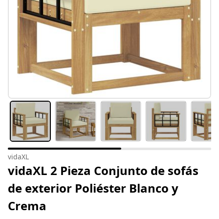
vidaXL
vidaXL 2 Pieza Conjunto de sofás
de exterior Poliéster Blanco y
Crema