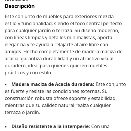
Descripción
Este conjunto de muebles para exteriores mezcla
estilo y funcionalidad, siendo el foco central perfecto
para cualquier jardín o terraza. Su diseño moderno,
con líneas limpias y detalles minimalistas, aporta
elegancia y te ayuda a relajarte al aire libre con
amigos. Hecho completamente de madera maciza de
acacia, garantiza durabilidad y un atractivo visual
duradero, ideal para quienes quieren muebles
prácticos y con estilo.
Madera maciza de Acacia duradera:
Este conjunto
es fuerte y resiste las condiciones externas. Su
construcción robusta ofrece soporte y estabilidad,
mientras que su calidez natural realza cualquier
terraza o jardín.
Diseño resistente a la intemperie:
Con una