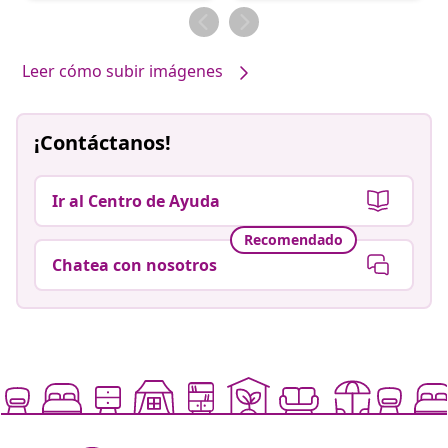
por
Leer cómo subir imágenes
¡Contáctanos!
Ir al Centro de Ayuda
Recomendado
Chatea con nosotros