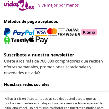
Vive mejor por menos
Métodos de pago aceptados
Suscríbete a nuestra newsletter
Únete a los más de 700 000 compradores que reciben
ofertas semanales, promociones estacionales y
novedades de vidaXL.
Nuestras redes sociales
Al hacer clic en “Aceptar todas las cookies”, usted acepta que las
cookies se guarden en su dispositivo para mejorar la navegación del
Desistir del contrato
sitio, analizar el uso del mismo,colaborar con nuestros estudios para