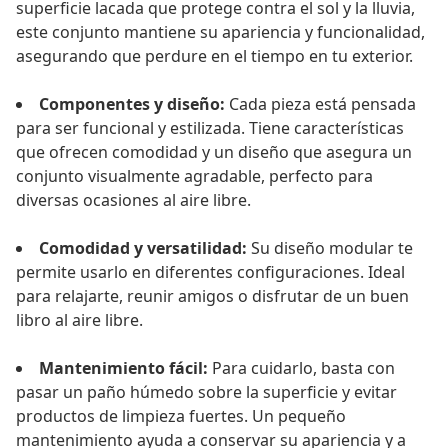
superficie lacada que protege contra el sol y la lluvia,
este conjunto mantiene su apariencia y funcionalidad,
asegurando que perdure en el tiempo en tu exterior.
Componentes y diseño:
Cada pieza está pensada
para ser funcional y estilizada. Tiene características
que ofrecen comodidad y un diseño que asegura un
conjunto visualmente agradable, perfecto para
diversas ocasiones al aire libre.
Comodidad y versatilidad:
Su diseño modular te
permite usarlo en diferentes configuraciones. Ideal
para relajarte, reunir amigos o disfrutar de un buen
libro al aire libre.
Mantenimiento fácil:
Para cuidarlo, basta con
pasar un paño húmedo sobre la superficie y evitar
productos de limpieza fuertes. Un pequeño
mantenimiento ayuda a conservar su apariencia y a