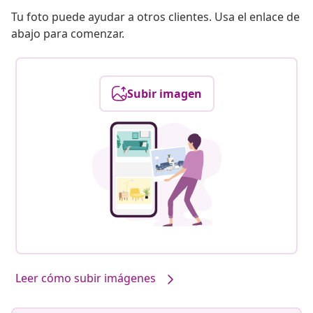
Tu foto puede ayudar a otros clientes. Usa el enlace de
abajo para comenzar.
Subir imagen
Leer cómo subir imágenes