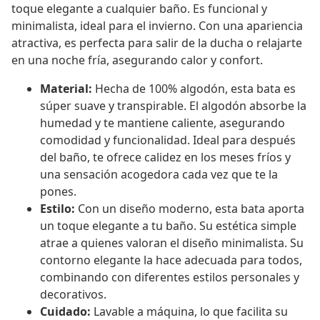
toque elegante a cualquier baño. Es funcional y
minimalista, ideal para el invierno. Con una apariencia
atractiva, es perfecta para salir de la ducha o relajarte
en una noche fría, asegurando calor y confort.
Material:
Hecha de 100% algodón, esta bata es
súper suave y transpirable. El algodón absorbe la
humedad y te mantiene caliente, asegurando
comodidad y funcionalidad. Ideal para después
del baño, te ofrece calidez en los meses fríos y
una sensación acogedora cada vez que te la
pones.
Estilo:
Con un diseño moderno, esta bata aporta
un toque elegante a tu baño. Su estética simple
atrae a quienes valoran el diseño minimalista. Su
contorno elegante la hace adecuada para todos,
combinando con diferentes estilos personales y
decorativos.
Cuidado:
Lavable a máquina, lo que facilita su