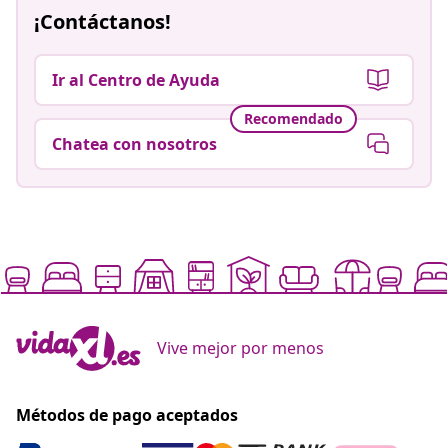
¡Contáctanos!
Ir al Centro de Ayuda
Recomendado
Chatea con nosotros
Vive mejor por menos
Métodos de pago aceptados