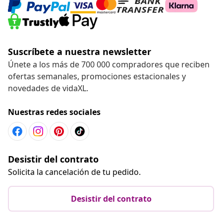
Suscríbete a nuestra newsletter
Únete a los más de 700 000 compradores que reciben
ofertas semanales, promociones estacionales y
novedades de vidaXL.
Nuestras redes sociales
Desistir del contrato
Solicita la cancelación de tu pedido.
Desistir del contrato