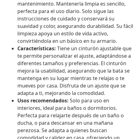
mantenimiento. Mantenerla limpia es sencillo,
perfecta para el uso diario. Solo sigue las
instrucciones de cuidado y conservará su
suavidad y color, asegurando durabilidad. Su fácil
limpieza apoya un estilo de vida activo,
convirtiéndola en un básico en tu armario.
Características:
Tiene un cinturón ajustable que
te permite personalizar el ajuste, adaptándose a
diferentes tamaños y preferencias. El cinturón
mejora la usabilidad, asegurando que la bata se
mantenga en su lugar mientras te relajas o te
mueves por casa. Disfruta de un ajuste que se
adapta a ti, mejorando la comodidad.
Usos recomendados:
Solo para uso en
interiores, ideal para baños o dormitorios.
Perfecta para relajarte después de un baño o
ducha, o para descansar en una mañana
perezosa. Se adapta a quienes buscan
comodidad y calidez en casa, ofreciendo un