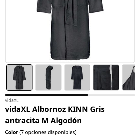
vidaXL
vidaXL Albornoz KINN Gris
antracita M Algodón
Color
(7 opciones disponibles)