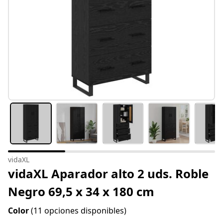
vidaXL
vidaXL Aparador alto 2 uds. Roble
Negro 69,5 x 34 x 180 cm
Color
(11 opciones disponibles)