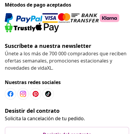
Métodos de pago aceptados
Suscríbete a nuestra newsletter
Únete a los más de 700 000 compradores que reciben
ofertas semanales, promociones estacionales y
novedades de vidaXL.
Nuestras redes sociales
Desistir del contrato
Solicita la cancelación de tu pedido.