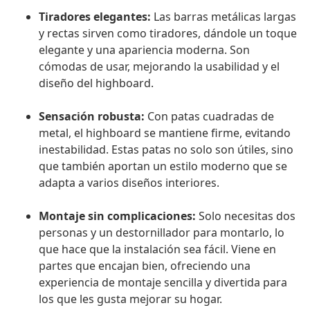
Tiradores elegantes:
Las barras metálicas largas
y rectas sirven como tiradores, dándole un toque
elegante y una apariencia moderna. Son
cómodas de usar, mejorando la usabilidad y el
diseño del highboard.
Sensación robusta:
Con patas cuadradas de
metal, el highboard se mantiene firme, evitando
inestabilidad. Estas patas no solo son útiles, sino
que también aportan un estilo moderno que se
adapta a varios diseños interiores.
Montaje sin complicaciones:
Solo necesitas dos
personas y un destornillador para montarlo, lo
que hace que la instalación sea fácil. Viene en
partes que encajan bien, ofreciendo una
experiencia de montaje sencilla y divertida para
los que les gusta mejorar su hogar.