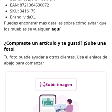
EAN: 8721364530072
SKU: 3416175
Brand: vidaXL
Puedes encontrar más detalles sobre cómo evitar que
los muebles se vuelquen
aquí
¿Compraste un artículo y te gustó? ¡Sube una
foto!
Tu foto puede ayudar a otros clientes. Usa el enlace de
abajo para comenzar.
Subir imagen