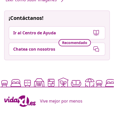
¡Contáctanos!
Ir al Centro de Ayuda
Recomendado
Chatea con nosotros
Vive mejor por menos