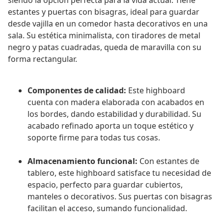
siendo la opción perfecta para la vida actual. Tiene
estantes y puertas con bisagras, ideal para guardar
desde vajilla en un comedor hasta decorativos en una
sala. Su estética minimalista, con tiradores de metal
negro y patas cuadradas, queda de maravilla con su
forma rectangular.
Componentes de calidad:
Este highboard
cuenta con madera elaborada con acabados en
los bordes, dando estabilidad y durabilidad. Su
acabado refinado aporta un toque estético y
soporte firme para todas tus cosas.
Almacenamiento funcional:
Con estantes de
tablero, este highboard satisface tu necesidad de
espacio, perfecto para guardar cubiertos,
manteles o decorativos. Sus puertas con bisagras
facilitan el acceso, sumando funcionalidad.