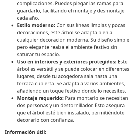
complicaciones. Puedes plegar las ramas para
guardarlo, facilitando el montaje y desmontaje
cada año.
Estilo moderno:
Con sus líneas limpias y pocas
decoraciones, este árbol se adapta bien a
cualquier decoración moderna. Su diseño simple
pero elegante realza el ambiente festivo sin
saturar tu espacio.
Uso en interiores y exteriores protegidos:
Este
árbol es versátil y se puede colocar en diferentes
lugares, desde tu acogedora sala hasta una
terraza cubierta. Se adapta a varios ambientes,
añadiendo un toque festivo donde lo necesites.
Montaje requerido:
Para montarlo se necesitan
dos personas y un destornillador. Esto asegura
que el árbol esté bien instalado, permitiéndote
decorarlo con confianza.
Información útil: