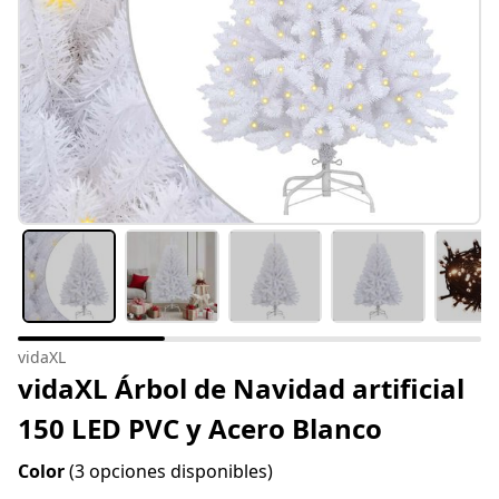
vidaXL
vidaXL Árbol de Navidad artificial
150 LED PVC y Acero Blanco
Color
(3 opciones disponibles)