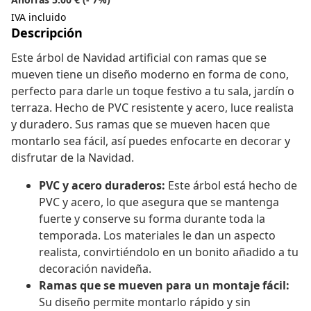
IVA incluido
Descripción
Este árbol de Navidad artificial con ramas que se
mueven tiene un diseño moderno en forma de cono,
perfecto para darle un toque festivo a tu sala, jardín o
terraza. Hecho de PVC resistente y acero, luce realista
y duradero. Sus ramas que se mueven hacen que
montarlo sea fácil, así puedes enfocarte en decorar y
disfrutar de la Navidad.
PVC y acero duraderos:
Este árbol está hecho de
PVC y acero, lo que asegura que se mantenga
fuerte y conserve su forma durante toda la
temporada. Los materiales le dan un aspecto
realista, convirtiéndolo en un bonito añadido a tu
decoración navideña.
Ramas que se mueven para un montaje fácil:
Su diseño permite montarlo rápido y sin