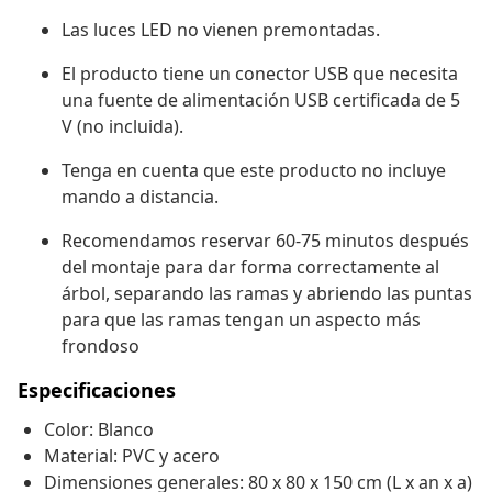
Las luces LED no vienen premontadas.
El producto tiene un conector USB que necesita
una fuente de alimentación USB certificada de 5
V (no incluida).
Tenga en cuenta que este producto no incluye
mando a distancia.
Recomendamos reservar 60-75 minutos después
del montaje para dar forma correctamente al
árbol, separando las ramas y abriendo las puntas
para que las ramas tengan un aspecto más
frondoso
Especificaciones
Color: Blanco
Material: PVC y acero
Dimensiones generales: 80 x 80 x 150 cm (L x an x a)