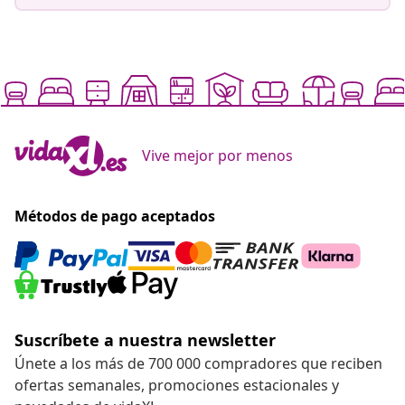
Vive mejor por menos
Métodos de pago aceptados
Suscríbete a nuestra newsletter
Únete a los más de 700 000 compradores que reciben
ofertas semanales, promociones estacionales y