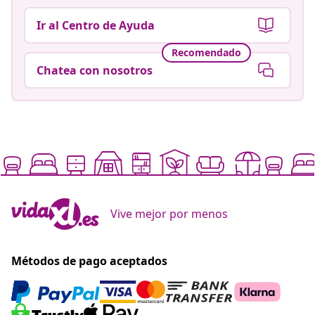
Ir al Centro de Ayuda
Recomendado
Chatea con nosotros
Vive mejor por menos
Métodos de pago aceptados