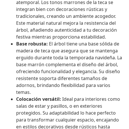
atemporal. Los tonos marrones de la teca se
integran bien con decoraciones rústicas y
tradicionales, creando un ambiente acogedor.
Este material natural mejora la resistencia del
árbol, añadiendo autenticidad a tu decoración
festiva mientras proporciona estabilidad.
Base robusta:
El árbol tiene una base sólida de
madera de teca que asegura que se mantenga
erguido durante toda la temporada navideña. La
base marrón complementa el diseño del árbol,
ofreciendo funcionalidad y elegancia. Su diseño
resistente soporta diferentes tamaños de
adornos, brindando flexibilidad para varios
temas.
Colocación versátil:
Ideal para interiores como
salas de estar y pasillos, o en exteriores
protegidos. Su adaptabilidad lo hace perfecto
para transformar cualquier espacio, encajando
en estilos decorativos desde rústicos hasta