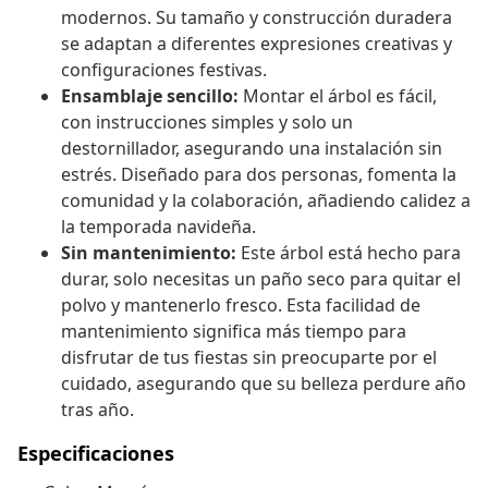
modernos. Su tamaño y construcción duradera
se adaptan a diferentes expresiones creativas y
configuraciones festivas.
Ensamblaje sencillo:
Montar el árbol es fácil,
con instrucciones simples y solo un
destornillador, asegurando una instalación sin
estrés. Diseñado para dos personas, fomenta la
comunidad y la colaboración, añadiendo calidez a
la temporada navideña.
Sin mantenimiento:
Este árbol está hecho para
durar, solo necesitas un paño seco para quitar el
polvo y mantenerlo fresco. Esta facilidad de
mantenimiento significa más tiempo para
disfrutar de tus fiestas sin preocuparte por el
cuidado, asegurando que su belleza perdure año
tras año.
Especificaciones