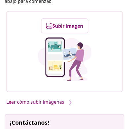
abajo para comenzar.
Subir imagen
Leer cómo subir imágenes
¡Contáctanos!