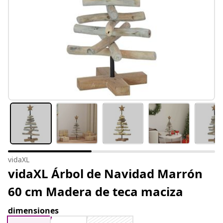
vidaXL
vidaXL Árbol de Navidad Marrón
60 cm Madera de teca maciza
dimensiones