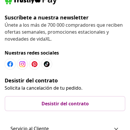
Suscríbete a nuestra newsletter
Únete a los más de 700 000 compradores que reciben
ofertas semanales, promociones estacionales y
novedades de vidaXL.
Nuestras redes sociales
Desistir del contrato
Solicita la cancelación de tu pedido.
Desistir del contrato
Servicio al Cliente