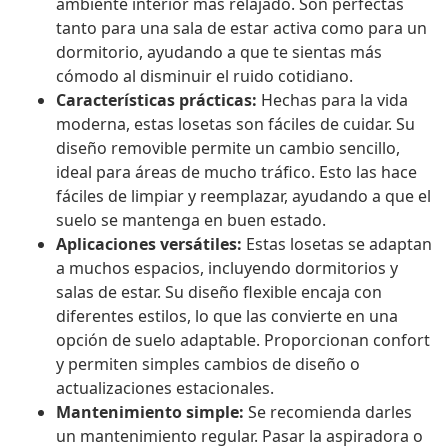
ambiente interior más relajado. Son perfectas
tanto para una sala de estar activa como para un
dormitorio, ayudando a que te sientas más
cómodo al disminuir el ruido cotidiano.
Características prácticas:
Hechas para la vida
moderna, estas losetas son fáciles de cuidar. Su
diseño removible permite un cambio sencillo,
ideal para áreas de mucho tráfico. Esto las hace
fáciles de limpiar y reemplazar, ayudando a que el
suelo se mantenga en buen estado.
Aplicaciones versátiles:
Estas losetas se adaptan
a muchos espacios, incluyendo dormitorios y
salas de estar. Su diseño flexible encaja con
diferentes estilos, lo que las convierte en una
opción de suelo adaptable. Proporcionan confort
y permiten simples cambios de diseño o
actualizaciones estacionales.
Mantenimiento simple:
Se recomienda darles
un mantenimiento regular. Pasar la aspiradora o