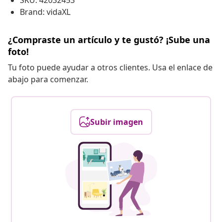
SKU: 42032453
Brand: vidaXL
¿Compraste un artículo y te gustó? ¡Sube una
foto!
Tu foto puede ayudar a otros clientes. Usa el enlace de
abajo para comenzar.
Subir imagen