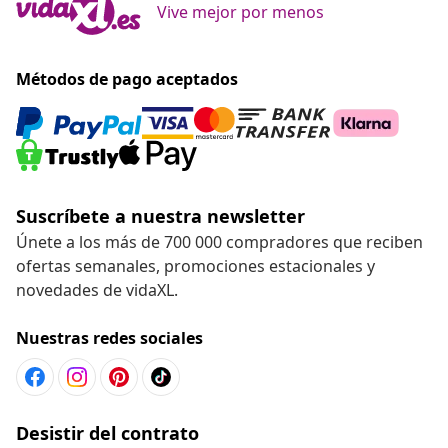
Vive mejor por menos
Métodos de pago aceptados
Suscríbete a nuestra newsletter
Únete a los más de 700 000 compradores que reciben
ofertas semanales, promociones estacionales y
novedades de vidaXL.
Nuestras redes sociales
Desistir del contrato