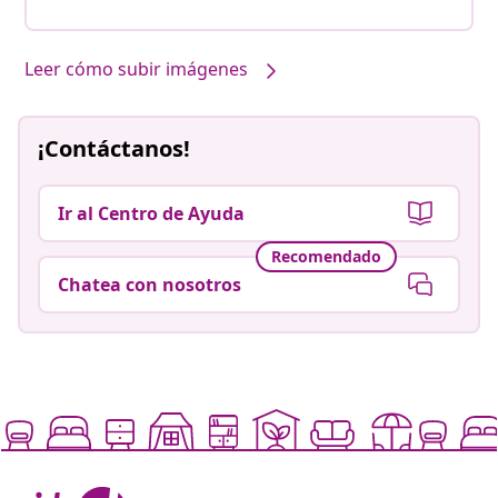
Leer cómo subir imágenes
¡Contáctanos!
Ir al Centro de Ayuda
Recomendado
Chatea con nosotros