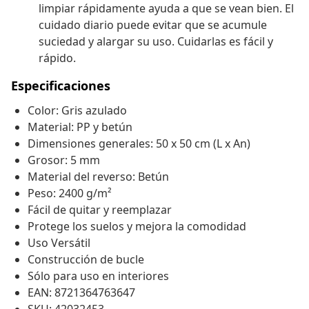
limpiar rápidamente ayuda a que se vean bien. El
cuidado diario puede evitar que se acumule
suciedad y alargar su uso. Cuidarlas es fácil y
rápido.
Especificaciones
Color: Gris azulado
Material: PP y betún
Dimensiones generales: 50 x 50 cm (L x An)
Grosor: 5 mm
Material del reverso: Betún
Peso: 2400 g/m²
Fácil de quitar y reemplazar
Protege los suelos y mejora la comodidad
Uso Versátil
Construcción de bucle
Sólo para uso en interiores
EAN: 8721364763647