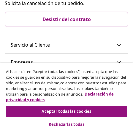
Solicita la cancelación de tu pedido.
Desistir del contrato
Servicio al Cliente
Empresas
Al hacer clic en “Aceptar todas las cookies”, usted acepta que las
cookies se guarden en su dispositivo para mejorar la navegación del
vidaXL
sitio, analizar el uso del mismo,colaborar con nuestros estudios para
marketing y anuncios personalizados. Las cookies también se
utilizan para la personalización de anuncios.
Declaración de
Descubre mas
privacidad y cookies
Aceptar todas las cookies
Rechazarlas todas