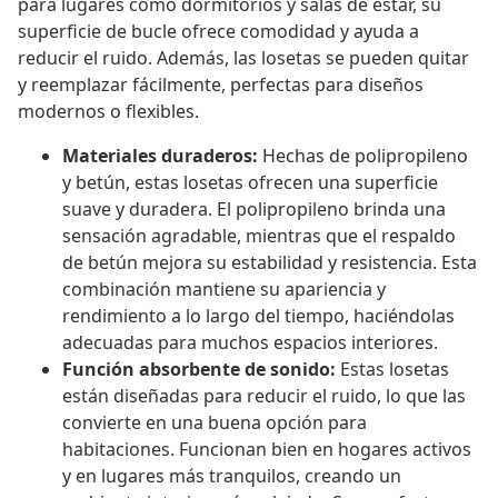
para lugares como dormitorios y salas de estar, su
superficie de bucle ofrece comodidad y ayuda a
reducir el ruido. Además, las losetas se pueden quitar
y reemplazar fácilmente, perfectas para diseños
modernos o flexibles.
Materiales duraderos:
Hechas de polipropileno
y betún, estas losetas ofrecen una superficie
suave y duradera. El polipropileno brinda una
sensación agradable, mientras que el respaldo
de betún mejora su estabilidad y resistencia. Esta
combinación mantiene su apariencia y
rendimiento a lo largo del tiempo, haciéndolas
adecuadas para muchos espacios interiores.
Función absorbente de sonido:
Estas losetas
están diseñadas para reducir el ruido, lo que las
convierte en una buena opción para
habitaciones. Funcionan bien en hogares activos
y en lugares más tranquilos, creando un