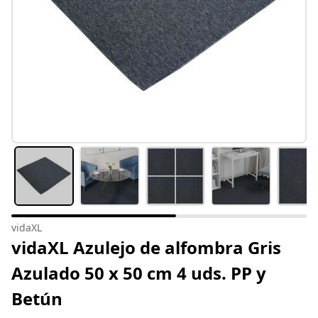
vidaXL
vidaXL Azulejo de alfombra Gris
Azulado 50 x 50 cm 4 uds. PP y
Betún