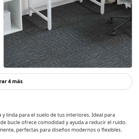
rar 4 más
 linda para el suelo de tus interiores. Ideal para
 de bucle ofrece comodidad y ayuda a reducir el ruido.
mente, perfectas para diseños modernos o flexibles.