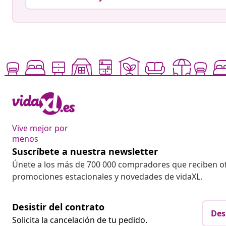
Vive mejor por
menos
Suscríbete a nuestra newsletter
Únete a los más de 700 000 compradores que reciben o
promociones estacionales y novedades de vidaXL.
Desistir del contrato
Des
Solicita la cancelación de tu pedido.