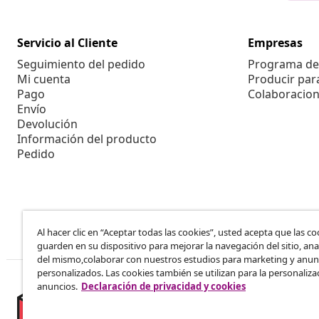
Servicio al Cliente
Empresas
Seguimiento del pedido
Programa de 
Mi cuenta
Producir par
Pago
Colaboracion
Envío
Devolución
Información del producto
Pedido
Al hacer clic en “Aceptar todas las cookies”, usted acepta que las co
guarden en su dispositivo para mejorar la navegación del sitio, anal
del mismo,colaborar con nuestros estudios para marketing y anun
personalizados. Las cookies también se utilizan para la personaliza
anuncios.
Declaración de privacidad y cookies