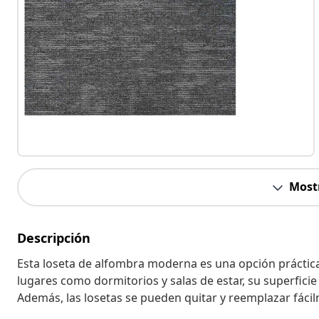
Most
Descripción
Esta loseta de alfombra moderna es una opción práctica y
lugares como dormitorios y salas de estar, su superficie
Además, las losetas se pueden quitar y reemplazar fácil