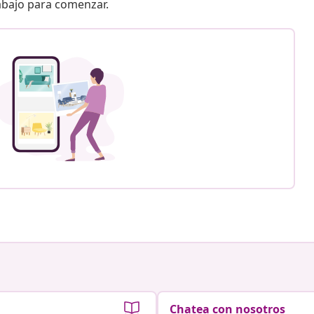
 abajo para comenzar.
Chatea con nosotros