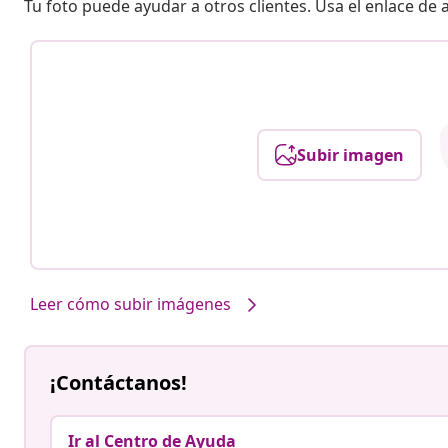
Tu foto puede ayudar a otros clientes. Usa el enlace de
Subir imagen
Leer cómo subir imágenes
¡Contáctanos!
Ir al Centro de Ayuda