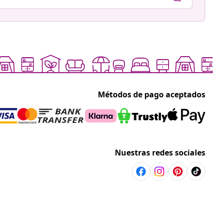
Métodos de pago aceptados
Nuestras redes sociales