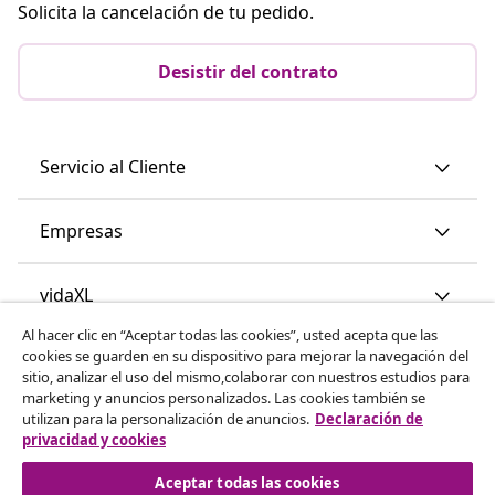
Solicita la cancelación de tu pedido.
Desistir del contrato
Servicio al Cliente
Empresas
vidaXL
Al hacer clic en “Aceptar todas las cookies”, usted acepta que las
cookies se guarden en su dispositivo para mejorar la navegación del
Descubre mas
sitio, analizar el uso del mismo,colaborar con nuestros estudios para
marketing y anuncios personalizados. Las cookies también se
utilizan para la personalización de anuncios.
Declaración de
privacidad y cookies
Aceptar todas las cookies