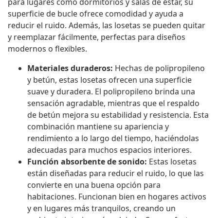
para lugares como dormitorios y salas de estar, su
superficie de bucle ofrece comodidad y ayuda a
reducir el ruido. Además, las losetas se pueden quitar
y reemplazar fácilmente, perfectas para diseños
modernos o flexibles.
Materiales duraderos:
Hechas de polipropileno
y betún, estas losetas ofrecen una superficie
suave y duradera. El polipropileno brinda una
sensación agradable, mientras que el respaldo
de betún mejora su estabilidad y resistencia. Esta
combinación mantiene su apariencia y
rendimiento a lo largo del tiempo, haciéndolas
adecuadas para muchos espacios interiores.
Función absorbente de sonido:
Estas losetas
están diseñadas para reducir el ruido, lo que las
convierte en una buena opción para
habitaciones. Funcionan bien en hogares activos
y en lugares más tranquilos, creando un