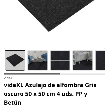
vidaXL
vidaXL Azulejo de alfombra Gris
oscuro 50 x 50 cm 4 uds. PP y
Betún