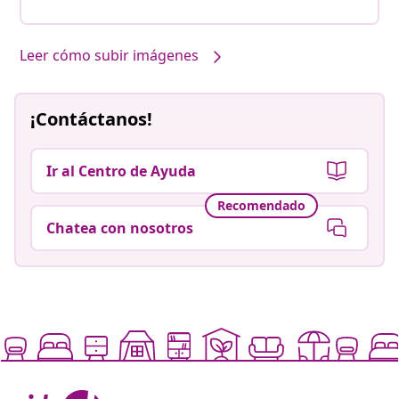
Leer cómo subir imágenes
¡Contáctanos!
Ir al Centro de Ayuda
Recomendado
Chatea con nosotros