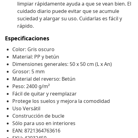
limpiar rápidamente ayuda a que se vean bien. El
cuidado diario puede evitar que se acumule
suciedad y alargar su uso. Cuidarlas es fácil y
rápido.
Especificaciones
Color: Gris oscuro
Material: PP y betún
Dimensiones generales: 50 x 50 cm (L x An)
Grosor: 5 mm
Material del reverso: Betún
Peso: 2400 g/m²
Fácil de quitar y reemplazar
Protege los suelos y mejora la comodidad
Uso Versátil
Construcción de bucle
Sólo para uso en interiores
EAN: 8721364763616