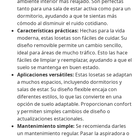
ambiente interior más relajado. Son perfectas
tanto para una sala de estar activa como para un
dormitorio, ayudando a que te sientas más
cómodo al disminuir el ruido cotidiano.
Características prácticas:
Hechas para la vida
moderna, estas losetas son fáciles de cuidar. Su
diseño removible permite un cambio sencillo,
ideal para áreas de mucho tráfico. Esto las hace
fáciles de limpiar y reemplazar, ayudando a que el
suelo se mantenga en buen estado.
Aplicaciones versátiles:
Estas losetas se adaptan
a muchos espacios, incluyendo dormitorios y
salas de estar. Su diseño flexible encaja con
diferentes estilos, lo que las convierte en una
opción de suelo adaptable. Proporcionan confort
y permiten simples cambios de diseño o
actualizaciones estacionales.
Mantenimiento simple:
Se recomienda darles
un mantenimiento regular. Pasar la aspiradora o