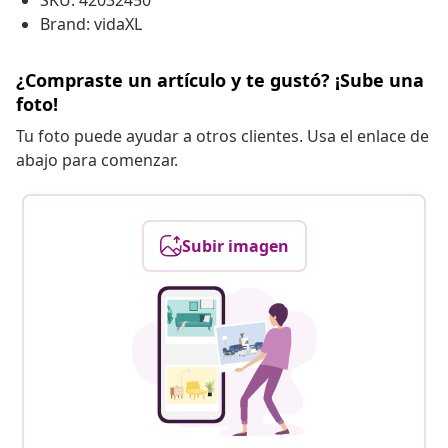
SKU: 42032450
Brand: vidaXL
¿Compraste un artículo y te gustó? ¡Sube una
foto!
Tu foto puede ayudar a otros clientes. Usa el enlace de
abajo para comenzar.
Subir imagen