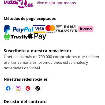
Vive mejor por menos
Métodos de pago aceptados
Suscríbete a nuestra newsletter
Únete a los más de 700 000 compradores que reciben
ofertas semanales, promociones estacionales y
novedades de vidaXL.
Nuestras redes sociales
Desistir del contrato