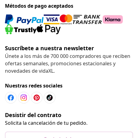
Métodos de pago aceptados
Suscríbete a nuestra newsletter
Únete a los más de 700 000 compradores que reciben
ofertas semanales, promociones estacionales y
novedades de vidaXL.
Nuestras redes sociales
Desistir del contrato
Solicita la cancelación de tu pedido.