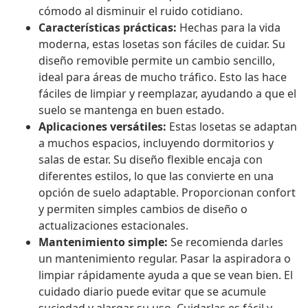
cómodo al disminuir el ruido cotidiano.
Características prácticas:
Hechas para la vida
moderna, estas losetas son fáciles de cuidar. Su
diseño removible permite un cambio sencillo,
ideal para áreas de mucho tráfico. Esto las hace
fáciles de limpiar y reemplazar, ayudando a que el
suelo se mantenga en buen estado.
Aplicaciones versátiles:
Estas losetas se adaptan
a muchos espacios, incluyendo dormitorios y
salas de estar. Su diseño flexible encaja con
diferentes estilos, lo que las convierte en una
opción de suelo adaptable. Proporcionan confort
y permiten simples cambios de diseño o
actualizaciones estacionales.
Mantenimiento simple:
Se recomienda darles
un mantenimiento regular. Pasar la aspiradora o
limpiar rápidamente ayuda a que se vean bien. El
cuidado diario puede evitar que se acumule