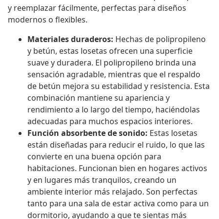
y reemplazar fácilmente, perfectas para diseños
modernos o flexibles.
Materiales duraderos:
Hechas de polipropileno
y betún, estas losetas ofrecen una superficie
suave y duradera. El polipropileno brinda una
sensación agradable, mientras que el respaldo
de betún mejora su estabilidad y resistencia. Esta
combinación mantiene su apariencia y
rendimiento a lo largo del tiempo, haciéndolas
adecuadas para muchos espacios interiores.
Función absorbente de sonido:
Estas losetas
están diseñadas para reducir el ruido, lo que las
convierte en una buena opción para
habitaciones. Funcionan bien en hogares activos
y en lugares más tranquilos, creando un
ambiente interior más relajado. Son perfectas
tanto para una sala de estar activa como para un
dormitorio, ayudando a que te sientas más