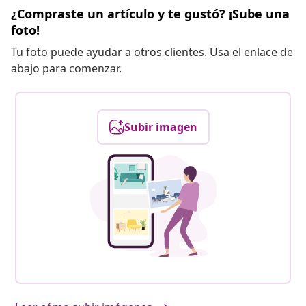
¿Compraste un artículo y te gustó? ¡Sube una
foto!
Tu foto puede ayudar a otros clientes. Usa el enlace de
abajo para comenzar.
Subir imagen