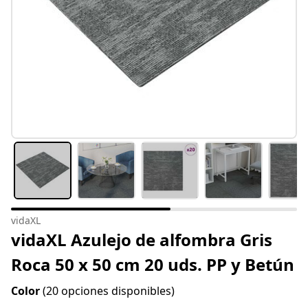
vidaXL
vidaXL Azulejo de alfombra Gris
Roca 50 x 50 cm 20 uds. PP y Betún
Color
(20 opciones disponibles)