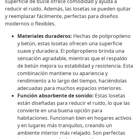
superficie de bucle ofrece comodidad y ayuda a
reducir el ruido. Además, las losetas se pueden quitar
y reemplazar fácilmente, perfectas para diseños
modernos o flexibles.
Materiales duraderos:
Hechas de polipropileno
y betún, estas losetas ofrecen una superficie
suave y duradera. El polipropileno brinda una
sensación agradable, mientras que el respaldo
de betún mejora su estabilidad y resistencia. Esta
combinación mantiene su apariencia y
rendimiento a lo largo del tiempo, haciéndolas
adecuadas para muchos espacios interiores.
Función absorbente de sonido:
Estas losetas
están diseñadas para reducir el ruido, lo que las
convierte en una buena opción para
habitaciones. Funcionan bien en hogares activos
y en lugares más tranquilos, creando un
ambiente interior más relajado. Son perfectas