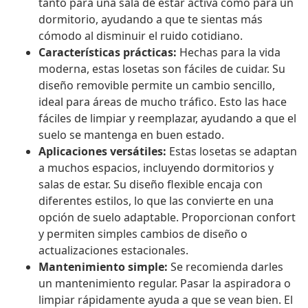
tanto para una sala de estar activa como para un
dormitorio, ayudando a que te sientas más
cómodo al disminuir el ruido cotidiano.
Características prácticas:
Hechas para la vida
moderna, estas losetas son fáciles de cuidar. Su
diseño removible permite un cambio sencillo,
ideal para áreas de mucho tráfico. Esto las hace
fáciles de limpiar y reemplazar, ayudando a que el
suelo se mantenga en buen estado.
Aplicaciones versátiles:
Estas losetas se adaptan
a muchos espacios, incluyendo dormitorios y
salas de estar. Su diseño flexible encaja con
diferentes estilos, lo que las convierte en una
opción de suelo adaptable. Proporcionan confort
y permiten simples cambios de diseño o
actualizaciones estacionales.
Mantenimiento simple:
Se recomienda darles
un mantenimiento regular. Pasar la aspiradora o
limpiar rápidamente ayuda a que se vean bien. El