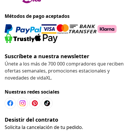
Métodos de pago aceptados
Suscríbete a nuestra newsletter
Únete a los más de 700 000 compradores que reciben
ofertas semanales, promociones estacionales y
novedades de vidaXL.
Nuestras redes sociales
Desistir del contrato
Solicita la cancelación de tu pedido.