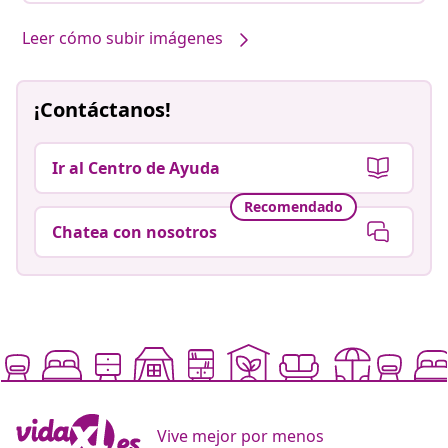
Leer cómo subir imágenes
¡Contáctanos!
Ir al Centro de Ayuda
Recomendado
Chatea con nosotros
Vive mejor por menos