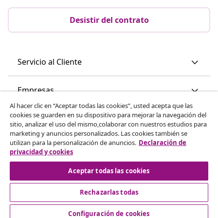
Desistir del contrato
Servicio al Cliente
Empresas
Al hacer clic en “Aceptar todas las cookies”, usted acepta que las
cookies se guarden en su dispositivo para mejorar la navegación del
vidaXL
sitio, analizar el uso del mismo,colaborar con nuestros estudios para
marketing y anuncios personalizados. Las cookies también se
utilizan para la personalización de anuncios.
Declaración de
Descubre mas
privacidad y cookies
Aceptar todas las cookies
Rechazarlas todas
Configuración de cookies