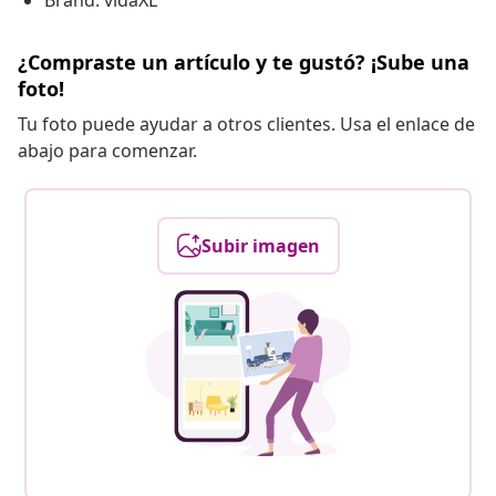
Brand: vidaXL
¿Compraste un artículo y te gustó? ¡Sube una
foto!
Tu foto puede ayudar a otros clientes. Usa el enlace de
abajo para comenzar.
Subir imagen