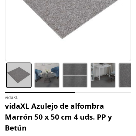
vidaXL
vidaXL Azulejo de alfombra
Marrón 50 x 50 cm 4 uds. PP y
Betún