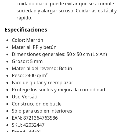
cuidado diario puede evitar que se acumule
suciedad y alargar su uso. Cuidarlas es fácil y
rápido.
Especificaciones
Color: Marrón
Material: PP y betún
Dimensiones generales: 50 x 50 cm (L x An)
Grosor: 5 mm
Material del reverso: Betún
Peso: 2400 g/m²
Fácil de quitar y reemplazar
Protege los suelos y mejora la comodidad
Uso Versátil
Construcción de bucle
Sólo para uso en interiores
EAN: 8721364763586
SKU: 42032447