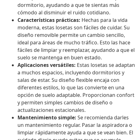
dormitorio, ayudando a que te sientas más
cómodo al disminuir el ruido cotidiano.
Características prácticas:
Hechas para la vida
moderna, estas losetas son fáciles de cuidar. Su
diseño removible permite un cambio sencillo,
ideal para áreas de mucho tráfico. Esto las hace
fáciles de limpiar y reemplazar, ayudando a que el
suelo se mantenga en buen estado.
Aplicaciones versátiles:
Estas losetas se adaptan
a muchos espacios, incluyendo dormitorios y
salas de estar. Su diseño flexible encaja con
diferentes estilos, lo que las convierte en una
opción de suelo adaptable. Proporcionan confort
y permiten simples cambios de diseño o
actualizaciones estacionales.
Mantenimiento simple:
Se recomienda darles
un mantenimiento regular. Pasar la aspiradora o
limpiar rápidamente ayuda a que se vean bien. El