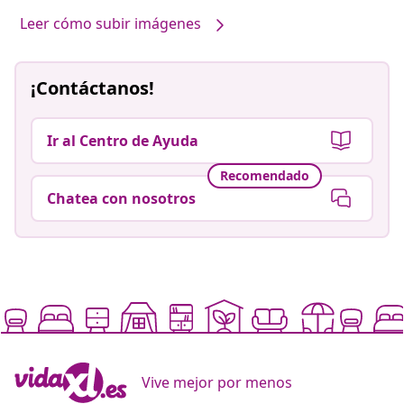
Leer cómo subir imágenes
¡Contáctanos!
Ir al Centro de Ayuda
Recomendado
Chatea con nosotros
Vive mejor por menos