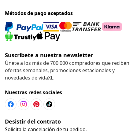
Métodos de pago aceptados
Suscríbete a nuestra newsletter
Únete a los más de 700 000 compradores que reciben
ofertas semanales, promociones estacionales y
novedades de vidaXL.
Nuestras redes sociales
Desistir del contrato
Solicita la cancelación de tu pedido.