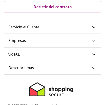
Desistir del contrato
Servicio al Cliente
Empresas
vidaXL
Descubre mas