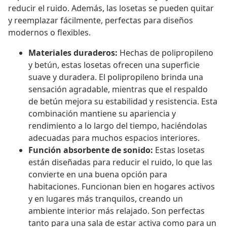
reducir el ruido. Además, las losetas se pueden quitar
y reemplazar fácilmente, perfectas para diseños
modernos o flexibles.
Materiales duraderos:
Hechas de polipropileno
y betún, estas losetas ofrecen una superficie
suave y duradera. El polipropileno brinda una
sensación agradable, mientras que el respaldo
de betún mejora su estabilidad y resistencia. Esta
combinación mantiene su apariencia y
rendimiento a lo largo del tiempo, haciéndolas
adecuadas para muchos espacios interiores.
Función absorbente de sonido:
Estas losetas
están diseñadas para reducir el ruido, lo que las
convierte en una buena opción para
habitaciones. Funcionan bien en hogares activos
y en lugares más tranquilos, creando un
ambiente interior más relajado. Son perfectas
tanto para una sala de estar activa como para un