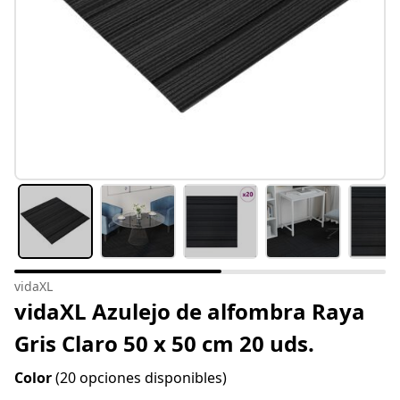
vidaXL
vidaXL Azulejo de alfombra Raya
Gris Claro 50 x 50 cm 20 uds.
Color
(20 opciones disponibles)