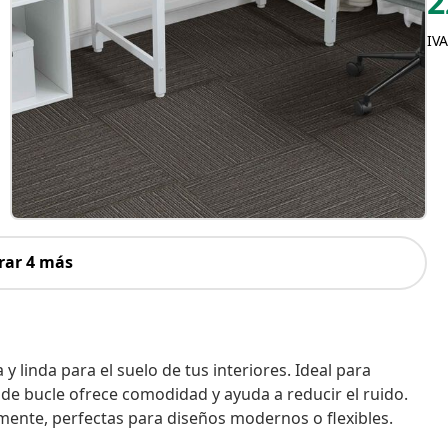
2
IVA
rar 4 más
 linda para el suelo de tus interiores. Ideal para
 de bucle ofrece comodidad y ayuda a reducir el ruido.
mente, perfectas para diseños modernos o flexibles.