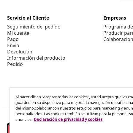
Servicio al Cliente
Empresas
Seguimiento del pedido
Programa de 
Mi cuenta
Producir par
Pago
Colaboracion
Envío
Devolución
Información del producto
Pedido
Al hacer clic en “Aceptar todas las cookies”, usted acepta que las co
guarden en su dispositivo para mejorar la navegación del sitio, anal
del mismo,colaborar con nuestros estudios para marketing y anun
personalizados. Las cookies también se utilizan para la personaliza
anuncios.
Declaración de privacidad y cookies