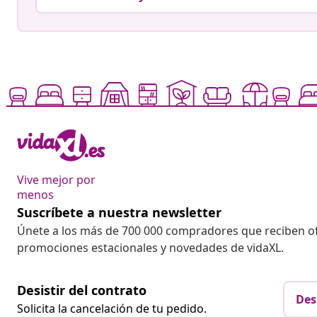
Vive mejor por
menos
Suscríbete a nuestra newsletter
Únete a los más de 700 000 compradores que reciben o
promociones estacionales y novedades de vidaXL.
Desistir del contrato
Des
Solicita la cancelación de tu pedido.