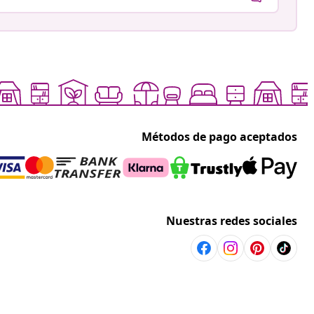
Métodos de pago aceptados
Nuestras redes sociales