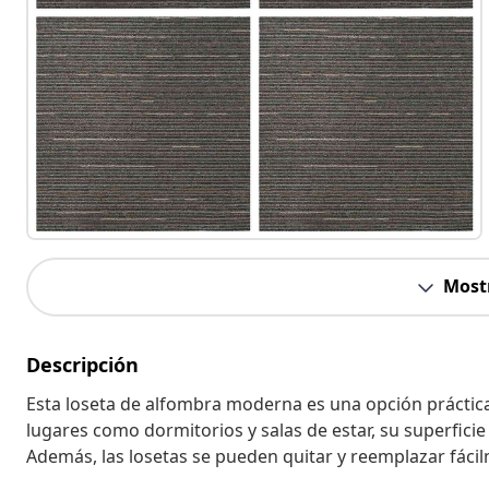
Most
Descripción
Esta loseta de alfombra moderna es una opción práctica y
lugares como dormitorios y salas de estar, su superficie
Además, las losetas se pueden quitar y reemplazar fácil