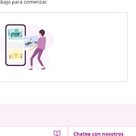
 abajo para comenzar.
Chatea con nosotros