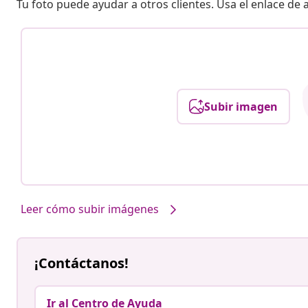
Tu foto puede ayudar a otros clientes. Usa el enlace de
Subir imagen
Leer cómo subir imágenes
¡Contáctanos!
Ir al Centro de Ayuda