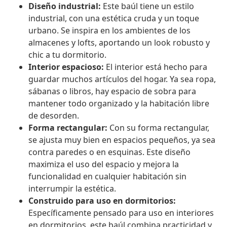
Diseño industrial:
Este baúl tiene un estilo
industrial, con una estética cruda y un toque
urbano. Se inspira en los ambientes de los
almacenes y lofts, aportando un look robusto y
chic a tu dormitorio.
Interior espacioso:
El interior está hecho para
guardar muchos artículos del hogar. Ya sea ropa,
sábanas o libros, hay espacio de sobra para
mantener todo organizado y la habitación libre
de desorden.
Forma rectangular:
Con su forma rectangular,
se ajusta muy bien en espacios pequeños, ya sea
contra paredes o en esquinas. Este diseño
maximiza el uso del espacio y mejora la
funcionalidad en cualquier habitación sin
interrumpir la estética.
Construido para uso en dormitorios:
Específicamente pensado para uso en interiores
en dormitorios, este baúl combina practicidad y