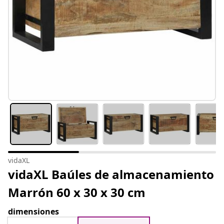
vidaXL
vidaXL Baúles de almacenamiento
Marrón 60 x 30 x 30 cm
dimensiones