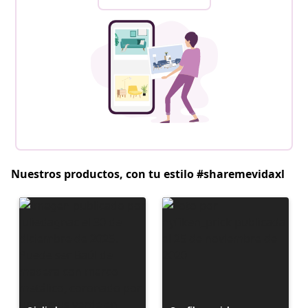
Nuestros productos, con tu estilo #sharemevidaxl