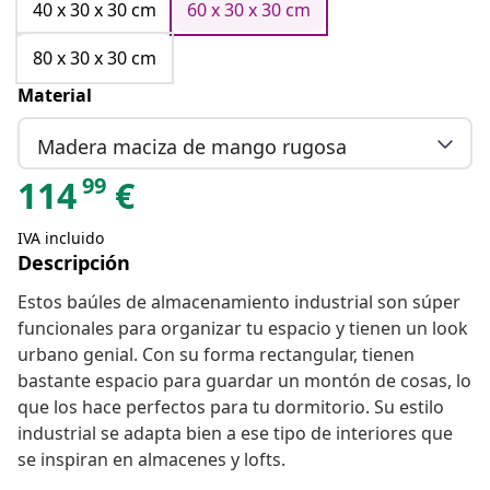
40 x 30 x 30 cm
60 x 30 x 30 cm
80 x 30 x 30 cm
Material
Madera maciza de mango rugosa
99
114
€
IVA incluido
Descripción
Estos baúles de almacenamiento industrial son súper
funcionales para organizar tu espacio y tienen un look
urbano genial. Con su forma rectangular, tienen
bastante espacio para guardar un montón de cosas, lo
que los hace perfectos para tu dormitorio. Su estilo
industrial se adapta bien a ese tipo de interiores que
se inspiran en almacenes y lofts.