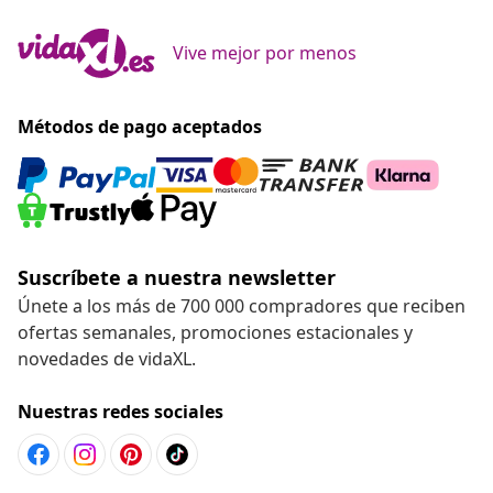
Vive mejor por menos
Métodos de pago aceptados
Suscríbete a nuestra newsletter
Únete a los más de 700 000 compradores que reciben
ofertas semanales, promociones estacionales y
novedades de vidaXL.
Nuestras redes sociales