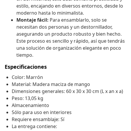
estilo, encajando en diversos entornos, desde lo
moderno hasta lo minimalista.
Montaje fácil:
Para ensamblarlo, solo se
necesitan dos personas y un destornillador,
asegurando un producto robusto y bien hecho.
Este proceso es sencillo y rápido, así que tendrás
una solución de organización elegante en poco
tiempo.
Especificaciones
Color: Marrón
Material: Madera maciza de mango
Dimensiones generales: 60 x 30 x 30 cm (L x an x a)
Peso: 13,05 kg
Almacenamiento
Sólo para uso en interiores
Requiere ensamblaje: Sí
La entrega contiene: