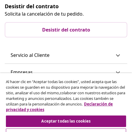
Desistir del contrato
Solicita la cancelación de tu pedido.
Desistir del contrato
Servicio al Cliente
Empresas
Al hacer clic en “Aceptar todas las cookies”, usted acepta que las
cookies se guarden en su dispositivo para mejorar la navegación del
vidaXL
sitio, analizar el uso del mismo,colaborar con nuestros estudios para
marketing y anuncios personalizados. Las cookies también se
utilizan para la personalización de anuncios.
Declaración de
Descubre mas
privacidad y cookies
Aceptar todas las cookies