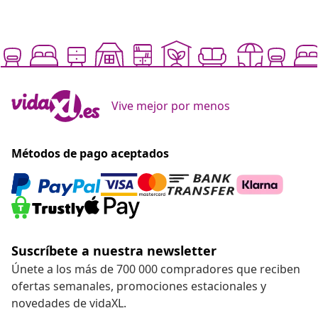
Vive mejor por menos
Métodos de pago aceptados
Suscríbete a nuestra newsletter
Únete a los más de 700 000 compradores que reciben
ofertas semanales, promociones estacionales y
novedades de vidaXL.