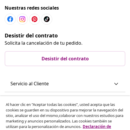
Nuestras redes sociales
Desistir del contrato
Solicita la cancelación de tu pedido.
Desistir del contrato
Servicio al Cliente
Empresas
Al hacer clic en “Aceptar todas las cookies”, usted acepta que las
cookies se guarden en su dispositivo para mejorar la navegación del
sitio, analizar el uso del mismo,colaborar con nuestros estudios para
vidaXL
marketing y anuncios personalizados. Las cookies también se
utilizan para la personalización de anuncios.
Declaración de