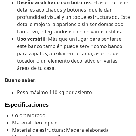
Diseño acolchado con botones
: El asiento tiene
detalles acolchados y botones, que le dan
profundidad visual y un toque estructurado. Este
detalle mejora la apariencia sin ser demasiado
llamativo, integrándose bien en varios estilos.
Uso versátil
: Más que un lugar para sentarse,
este banco también puede servir como banco
para zapatos, auxiliar en la cama, asiento de
tocador o un elemento decorativo en varias
áreas de tu casa.
Bueno saber:
Peso máximo 110 kg por asiento.
Especificaciones
Color: Morado
Material: Terciopelo
Material de estructura: Madera elaborada