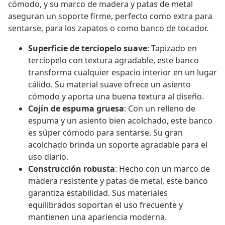
cómodo, y su marco de madera y patas de metal
aseguran un soporte firme, perfecto como extra para
sentarse, para los zapatos o como banco de tocador.
Superficie de terciopelo suave
: Tapizado en
terciopelo con textura agradable, este banco
transforma cualquier espacio interior en un lugar
cálido. Su material suave ofrece un asiento
cómodo y aporta una buena textura al diseño.
Cojín de espuma gruesa
: Con un relleno de
espuma y un asiento bien acolchado, este banco
es súper cómodo para sentarse. Su gran
acolchado brinda un soporte agradable para el
uso diario.
Construcción robusta
: Hecho con un marco de
madera resistente y patas de metal, este banco
garantiza estabilidad. Sus materiales
equilibrados soportan el uso frecuente y
mantienen una apariencia moderna.