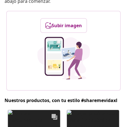
abajo para comenzar.
Subir imagen
Nuestros productos, con tu estilo #sharemevidaxl