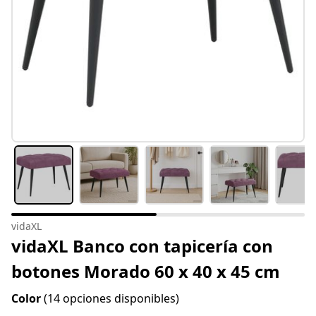
vidaXL
vidaXL Banco con tapicería con
botones Morado 60 x 40 x 45 cm
Color
(14 opciones disponibles)