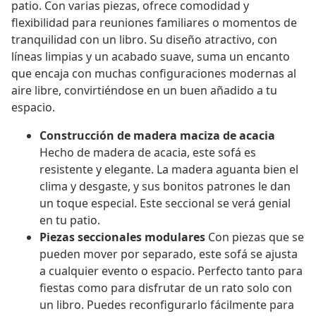
patio. Con varias piezas, ofrece comodidad y
flexibilidad para reuniones familiares o momentos de
tranquilidad con un libro. Su diseño atractivo, con
líneas limpias y un acabado suave, suma un encanto
que encaja con muchas configuraciones modernas al
aire libre, convirtiéndose en un buen añadido a tu
espacio.
Construcción de madera maciza de acacia
Hecho de madera de acacia, este sofá es
resistente y elegante. La madera aguanta bien el
clima y desgaste, y sus bonitos patrones le dan
un toque especial. Este seccional se verá genial
en tu patio.
Piezas seccionales modulares
Con piezas que se
pueden mover por separado, este sofá se ajusta
a cualquier evento o espacio. Perfecto tanto para
fiestas como para disfrutar de un rato solo con
un libro. Puedes reconfigurarlo fácilmente para