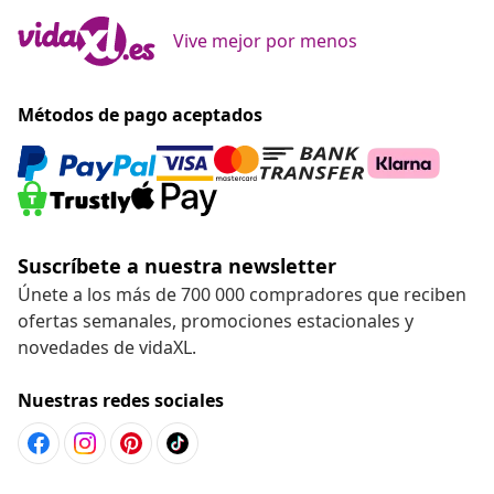
Vive mejor por menos
Métodos de pago aceptados
Suscríbete a nuestra newsletter
Únete a los más de 700 000 compradores que reciben
ofertas semanales, promociones estacionales y
novedades de vidaXL.
Nuestras redes sociales