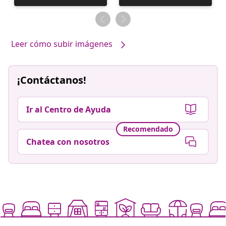
realizada
por
Leer cómo subir imágenes
¡Contáctanos!
Ir al Centro de Ayuda
Recomendado
Chatea con nosotros