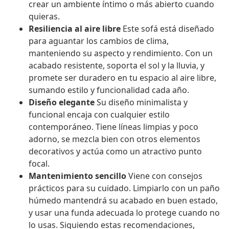
crear un ambiente íntimo o más abierto cuando
quieras.
Resiliencia al aire libre
Este sofá está diseñado
para aguantar los cambios de clima,
manteniendo su aspecto y rendimiento. Con un
acabado resistente, soporta el sol y la lluvia, y
promete ser duradero en tu espacio al aire libre,
sumando estilo y funcionalidad cada año.
Diseño elegante
Su diseño minimalista y
funcional encaja con cualquier estilo
contemporáneo. Tiene líneas limpias y poco
adorno, se mezcla bien con otros elementos
decorativos y actúa como un atractivo punto
focal.
Mantenimiento sencillo
Viene con consejos
prácticos para su cuidado. Limpiarlo con un paño
húmedo mantendrá su acabado en buen estado,
y usar una funda adecuada lo protege cuando no
lo usas. Siguiendo estas recomendaciones,