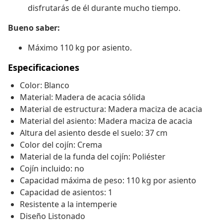
disfrutarás de él durante mucho tiempo.
Bueno saber:
Máximo 110 kg por asiento.
Especificaciones
Color: Blanco
Material: Madera de acacia sólida
Material de estructura: Madera maciza de acacia
Material del asiento: Madera maciza de acacia
Altura del asiento desde el suelo: 37 cm
Color del cojín: Crema
Material de la funda del cojín: Poliéster
Cojín incluido: no
Capacidad máxima de peso: 110 kg por asiento
Capacidad de asientos: 1
Resistente a la intemperie
Diseño Listonado