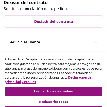
Desistir del contrato
Solicita la cancelación de tu pedido.
Desistir del contrato
Servicio al Cliente
Empresas
Al hacer clic en “Aceptar todas las cookies”, usted acepta que las
cookies se guarden en su dispositivo para mejorar la navegación del
sitio, analizar el uso del mismo,colaborar con nuestros estudios para
vidaXL
marketing y anuncios personalizados. Las cookies también se
utilizan para la personalización de anuncios.
Declaración de
privacidad y cookies
Descubre mas
Aceptar todas las cookies
Rechazarlas todas