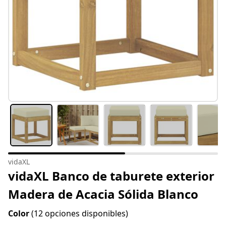
vidaXL
vidaXL Banco de taburete exterior
Madera de Acacia Sólida Blanco
Color
(12 opciones disponibles)