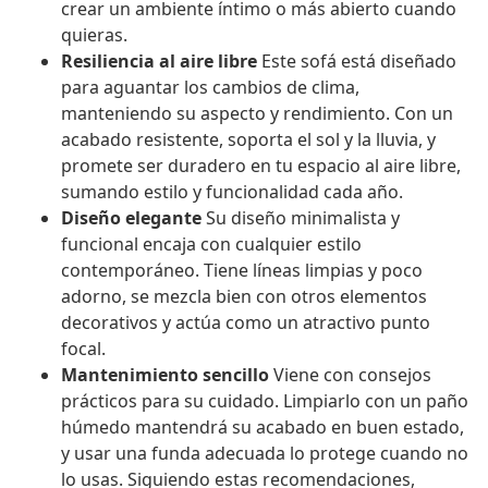
crear un ambiente íntimo o más abierto cuando
quieras.
Resiliencia al aire libre
Este sofá está diseñado
para aguantar los cambios de clima,
manteniendo su aspecto y rendimiento. Con un
acabado resistente, soporta el sol y la lluvia, y
promete ser duradero en tu espacio al aire libre,
sumando estilo y funcionalidad cada año.
Diseño elegante
Su diseño minimalista y
funcional encaja con cualquier estilo
contemporáneo. Tiene líneas limpias y poco
adorno, se mezcla bien con otros elementos
decorativos y actúa como un atractivo punto
focal.
Mantenimiento sencillo
Viene con consejos
prácticos para su cuidado. Limpiarlo con un paño
húmedo mantendrá su acabado en buen estado,
y usar una funda adecuada lo protege cuando no
lo usas. Siguiendo estas recomendaciones,