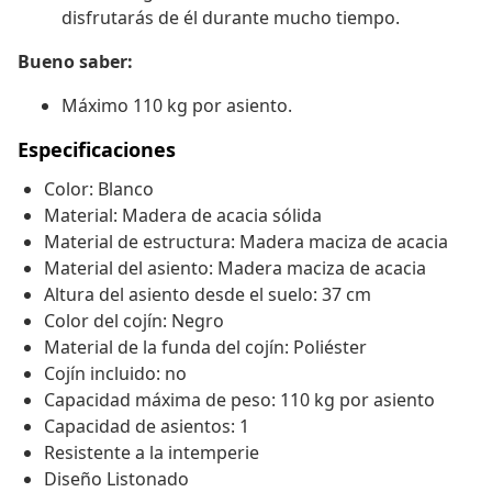
disfrutarás de él durante mucho tiempo.
Bueno saber:
Máximo 110 kg por asiento.
Especificaciones
Color: Blanco
Material: Madera de acacia sólida
Material de estructura: Madera maciza de acacia
Material del asiento: Madera maciza de acacia
Altura del asiento desde el suelo: 37 cm
Color del cojín: Negro
Material de la funda del cojín: Poliéster
Cojín incluido: no
Capacidad máxima de peso: 110 kg por asiento
Capacidad de asientos: 1
Resistente a la intemperie
Diseño Listonado