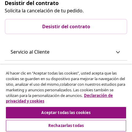
Desistir del contrato
Solicita la cancelación de tu pedido.
Desistir del contrato
Servicio al Cliente
Empresas
Al hacer clic en “Aceptar todas las cookies”, usted acepta que las
cookies se guarden en su dispositivo para mejorar la navegación del
sitio, analizar el uso del mismo,colaborar con nuestros estudios para
vidaXL
marketing y anuncios personalizados. Las cookies también se
utilizan para la personalización de anuncios.
Declaración de
privacidad y cookies
Descubre mas
Aceptar todas las cookies
Rechazarlas todas