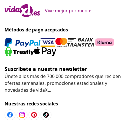
Vive mejor por menos
Métodos de pago aceptados
Suscríbete a nuestra newsletter
Únete a los más de 700 000 compradores que reciben
ofertas semanales, promociones estacionales y
novedades de vidaXL.
Nuestras redes sociales