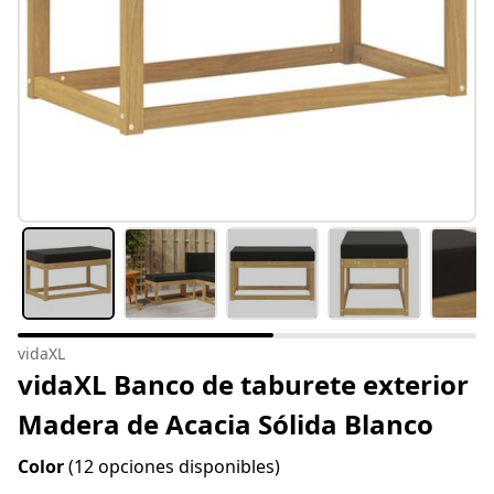
vidaXL
vidaXL Banco de taburete exterior
Madera de Acacia Sólida Blanco
Color
(12 opciones disponibles)