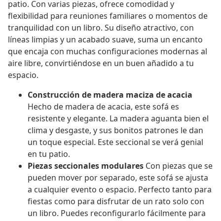
patio. Con varias piezas, ofrece comodidad y
flexibilidad para reuniones familiares o momentos de
tranquilidad con un libro. Su diseño atractivo, con
líneas limpias y un acabado suave, suma un encanto
que encaja con muchas configuraciones modernas al
aire libre, convirtiéndose en un buen añadido a tu
espacio.
Construcción de madera maciza de acacia
Hecho de madera de acacia, este sofá es
resistente y elegante. La madera aguanta bien el
clima y desgaste, y sus bonitos patrones le dan
un toque especial. Este seccional se verá genial
en tu patio.
Piezas seccionales modulares
Con piezas que se
pueden mover por separado, este sofá se ajusta
a cualquier evento o espacio. Perfecto tanto para
fiestas como para disfrutar de un rato solo con
un libro. Puedes reconfigurarlo fácilmente para