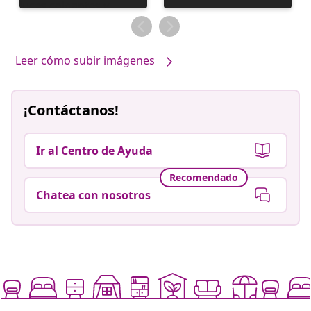
realizada
por
Leer cómo subir imágenes
¡Contáctanos!
Ir al Centro de Ayuda
Recomendado
Chatea con nosotros