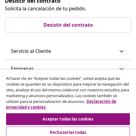
Desistir del contrato
Solicita la cancelación de tu pedido.
Desistir del contrato
Servicio al Cliente
Empresas
Al hacer clic en “Aceptar todas las cookies”, usted acepta que las
cookies se guarden en su dispositivo para mejorar la navegación del
vidaXL
sitio, analizar el uso del mismo,colaborar con nuestros estudios para
marketing y anuncios personalizados. Las cookies también se
utilizan para la personalización de anuncios.
Declaración de
Descubre mas
privacidad y cookies
Aceptar todas las cookies
Rechazarlas todas