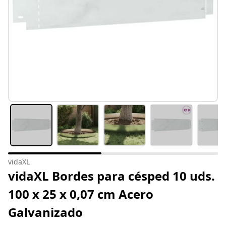
vidaXL
vidaXL Bordes para césped 10 uds.
100 x 25 x 0,07 cm Acero
Galvanizado