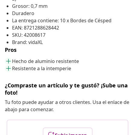
Grosor: 0,7 mm
Duradero
La entrega contiene: 10 x Bordes de Césped
EAN: 8721288628442
SKU: 42008617
Brand: vidaXL
Pros
Hecho de aluminio resistente
Resistente a la intemperie
¿Compraste un artículo y te gustó? ¡Sube una
foto!
Tu foto puede ayudar a otros clientes. Usa el enlace de
abajo para comenzar.