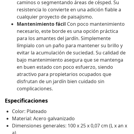
caminos o segmentando áreas de césped. Su
resistencia lo convierte en una adición fiable a
cualquier proyecto de paisajismo.
Mantenimiento fácil
Con poco mantenimiento
necesario, este borde es una opción práctica
para los amantes del jardín. Simplemente
límpialo con un paño para mantener su brillo y
evitar la acumulación de suciedad. Su calidad de
bajo mantenimiento asegura que se mantenga
en buen estado con poco esfuerzo, siendo
atractivo para propietarios ocupados que
disfrutan de un jardín bien cuidado sin
complicaciones.
Especificaciones
Color: Plateado
Material: Acero galvanizado
Dimensiones generales: 100 x 25 x 0,07 cm (L x an x
a)