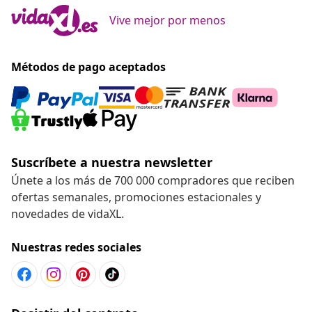
Vive mejor por menos
Métodos de pago aceptados
Suscríbete a nuestra newsletter
Únete a los más de 700 000 compradores que reciben
ofertas semanales, promociones estacionales y
novedades de vidaXL.
Nuestras redes sociales