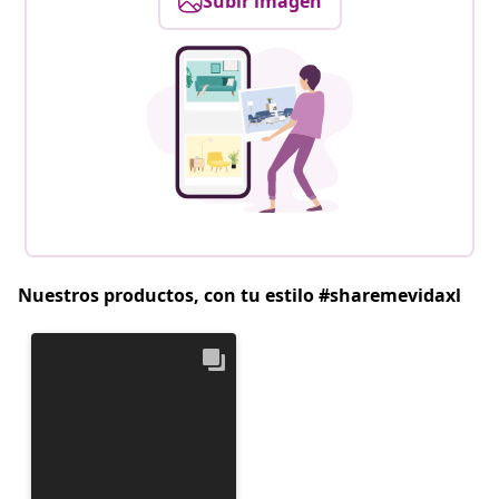
Subir imagen
Nuestros productos, con tu estilo #sharemevidaxl