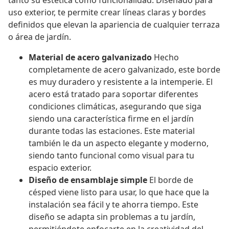
tanto su estética como funcionalidad. Diseñado para
uso exterior, te permite crear líneas claras y bordes
definidos que elevan la apariencia de cualquier terraza
o área de jardín.
Material de acero galvanizado
Hecho
completamente de acero galvanizado, este borde
es muy duradero y resistente a la intemperie. El
acero está tratado para soportar diferentes
condiciones climáticas, asegurando que siga
siendo una característica firme en el jardín
durante todas las estaciones. Este material
también le da un aspecto elegante y moderno,
siendo tanto funcional como visual para tu
espacio exterior.
Diseño de ensamblaje simple
El borde de
césped viene listo para usar, lo que hace que la
instalación sea fácil y te ahorra tiempo. Este
diseño se adapta sin problemas a tu jardín,