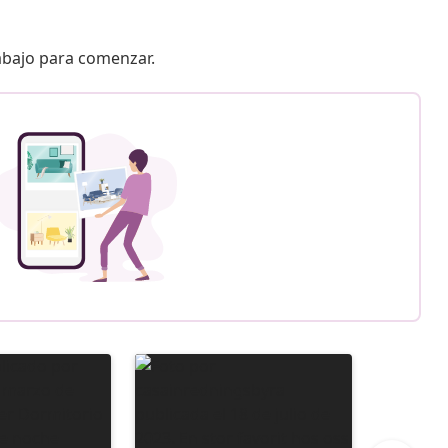
 abajo para comenzar.