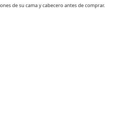
ones de su cama y cabecero antes de comprar.