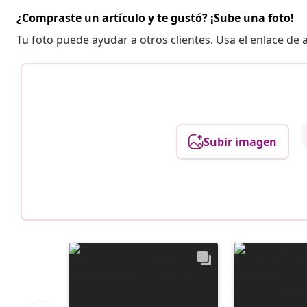
¿Compraste un artículo y te gustó? ¡Sube una foto!
Tu foto puede ayudar a otros clientes. Usa el enlace de
Subir imagen