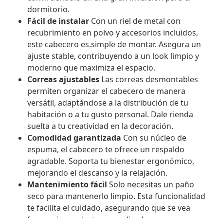
dormitorio.
Fácil de instalar
Con un riel de metal con
recubrimiento en polvo y accesorios incluidos,
este cabecero es.simple de montar. Asegura un
ajuste stable, contribuyendo a un look limpio y
moderno que maximiza el espacio.
Correas ajustables
Las correas desmontables
permiten organizar el cabecero de manera
versátil, adaptándose a la distribución de tu
habitación o a tu gusto personal. Dale rienda
suelta a tu creatividad en la decoración.
Comodidad garantizada
Con su núcleo de
espuma, el cabecero te ofrece un respaldo
agradable. Soporta tu bienestar ergonómico,
mejorando el descanso y la relajación.
Mantenimiento fácil
Solo necesitas un paño
seco para mantenerlo limpio. Esta funcionalidad
te facilita el cuidado, asegurando que se vea