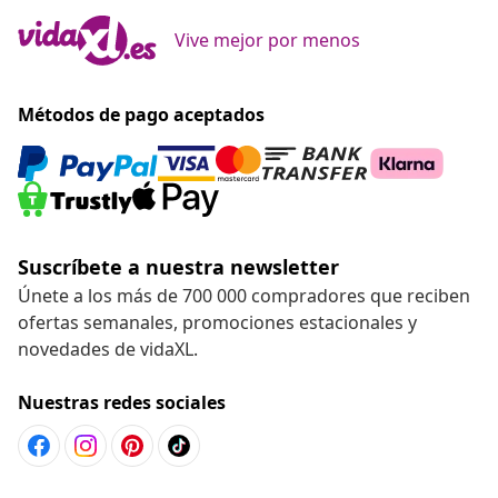
Vive mejor por menos
Métodos de pago aceptados
Suscríbete a nuestra newsletter
Únete a los más de 700 000 compradores que reciben
ofertas semanales, promociones estacionales y
novedades de vidaXL.
Nuestras redes sociales