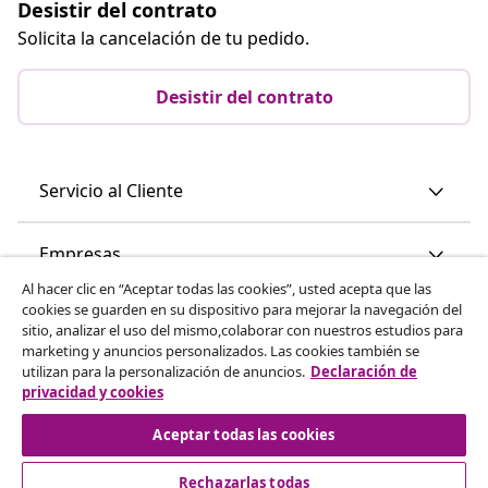
Desistir del contrato
Solicita la cancelación de tu pedido.
Desistir del contrato
Servicio al Cliente
Empresas
Al hacer clic en “Aceptar todas las cookies”, usted acepta que las
cookies se guarden en su dispositivo para mejorar la navegación del
vidaXL
sitio, analizar el uso del mismo,colaborar con nuestros estudios para
marketing y anuncios personalizados. Las cookies también se
utilizan para la personalización de anuncios.
Declaración de
Descubre mas
privacidad y cookies
Aceptar todas las cookies
Rechazarlas todas