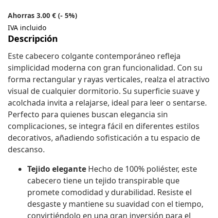
Ahorras 3.00 € (- 5%)
IVA incluido
Descripción
Este cabecero colgante contemporáneo refleja
simplicidad moderna con gran funcionalidad. Con su
forma rectangular y rayas verticales, realza el atractivo
visual de cualquier dormitorio. Su superficie suave y
acolchada invita a relajarse, ideal para leer o sentarse.
Perfecto para quienes buscan elegancia sin
complicaciones, se integra fácil en diferentes estilos
decorativos, añadiendo sofisticación a tu espacio de
descanso.
Tejido elegante
Hecho de 100% poliéster, este
cabecero tiene un tejido transpirable que
promete comodidad y durabilidad. Resiste el
desgaste y mantiene su suavidad con el tiempo,
convirtiéndolo en una gran inversión para el