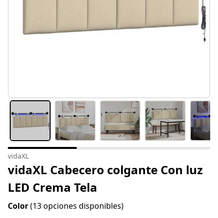
vidaXL
vidaXL Cabecero colgante Con luz
LED Crema Tela
Color
(13 opciones disponibles)