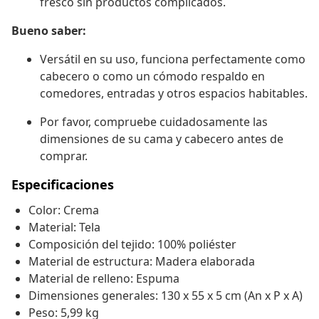
fresco sin productos complicados.
Bueno saber:
Versátil en su uso, funciona perfectamente como
cabecero o como un cómodo respaldo en
comedores, entradas y otros espacios habitables.
Por favor, compruebe cuidadosamente las
dimensiones de su cama y cabecero antes de
comprar.
Especificaciones
Color: Crema
Material: Tela
Composición del tejido: 100% poliéster
Material de estructura: Madera elaborada
Material de relleno: Espuma
Dimensiones generales: 130 x 55 x 5 cm (An x P x A)
Peso: 5,99 kg