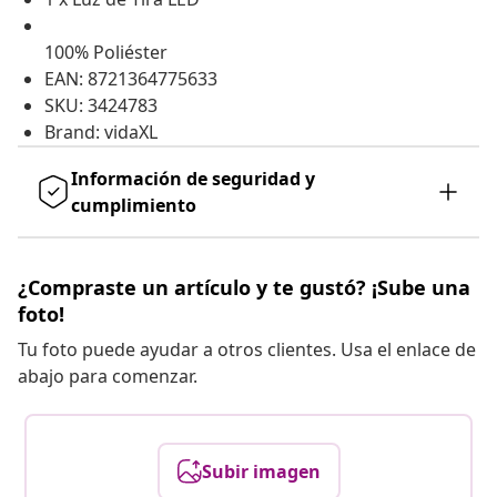
100% Poliéster
EAN: 8721364775633
SKU: 3424783
Brand: vidaXL
Información de seguridad y
cumplimiento
¿Compraste un artículo y te gustó? ¡Sube una
foto!
Tu foto puede ayudar a otros clientes. Usa el enlace de
abajo para comenzar.
Subir imagen