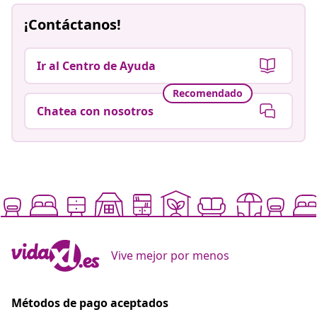
¡Contáctanos!
Ir al Centro de Ayuda
Recomendado
Chatea con nosotros
Vive mejor por menos
Métodos de pago aceptados