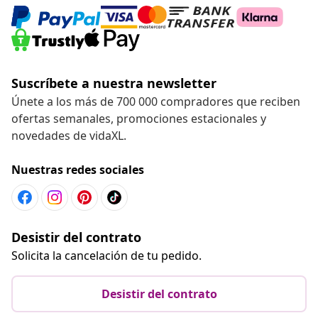
Suscríbete a nuestra newsletter
Únete a los más de 700 000 compradores que reciben
ofertas semanales, promociones estacionales y
novedades de vidaXL.
Nuestras redes sociales
Desistir del contrato
Solicita la cancelación de tu pedido.
Desistir del contrato