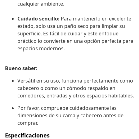
cualquier ambiente.
Cuidado sencillo:
Para mantenerlo en excelente
estado, solo usa un paño seco para limpiar su
superficie. Es fácil de cuidar y este enfoque
práctico lo convierte en una opción perfecta para
espacios modernos.
Bueno saber:
Versátil en su uso, funciona perfectamente como
cabecero o como un cómodo respaldo en
comedores, entradas y otros espacios habitables.
Por favor, compruebe cuidadosamente las
dimensiones de su cama y cabecero antes de
comprar.
Especificaciones