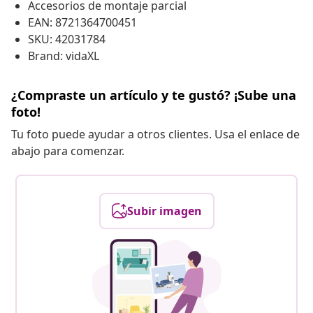
Accesorios de montaje parcial
EAN: 8721364700451
SKU: 42031784
Brand: vidaXL
¿Compraste un artículo y te gustó? ¡Sube una
foto!
Tu foto puede ayudar a otros clientes. Usa el enlace de
abajo para comenzar.
Subir imagen