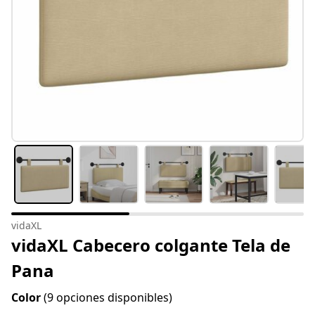
vidaXL
vidaXL Cabecero colgante Tela de
Pana
Color
(9 opciones disponibles)