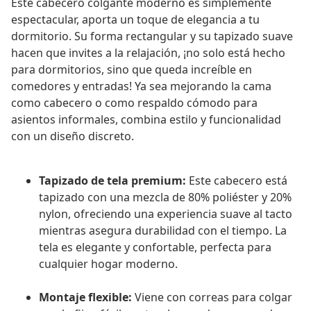
Este cabecero colgante moderno es simplemente
espectacular, aporta un toque de elegancia a tu
dormitorio. Su forma rectangular y su tapizado suave
hacen que invites a la relajación, ¡no solo está hecho
para dormitorios, sino que queda increíble en
comedores y entradas! Ya sea mejorando la cama
como cabecero o como respaldo cómodo para
asientos informales, combina estilo y funcionalidad
con un diseño discreto.
Tapizado de tela premium:
Este cabecero está
tapizado con una mezcla de 80% poliéster y 20%
nylon, ofreciendo una experiencia suave al tacto
mientras asegura durabilidad con el tiempo. La
tela es elegante y confortable, perfecta para
cualquier hogar moderno.
Montaje flexible:
Viene con correas para colgar