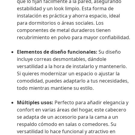
que lo fijan fácilmente a la pared, asegurando
estabilidad y un look limpio. Esta forma de
instalación es práctica y ahorra espacio, ideal
para dormitorios o áreas sociales. Los
componentes de metal duraderos tienen
recubrimiento en polvo para mayor confiabilidad.
Elementos de diseño funcionales:
Su diseño
incluye correas desmontables, dándole
versatilidad a la hora de instalarlo y mantenerlo.
Si quieres modernizar un espacio o ajustar la
comodidad, puedes adaptarlo a tus necesidades,
todo mientras mantiene su estilo.
Múltiples usos:
Perfecto para añadir elegancia y
confort en varias áreas del hogar, este cabecero
se adapta de un accesorio para la cama a un
respaldo cómodo en salas o comedores. Su
versatilidad lo hace funcional y atractivo en