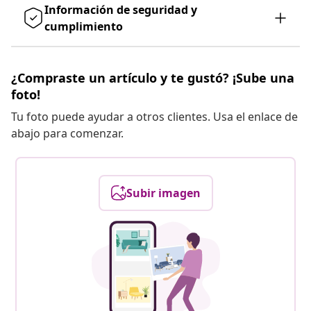
Información de seguridad y
cumplimiento
¿Compraste un artículo y te gustó? ¡Sube una
foto!
Tu foto puede ayudar a otros clientes. Usa el enlace de
abajo para comenzar.
Subir imagen