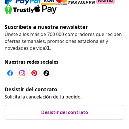
Suscríbete a nuestra newsletter
Únete a los más de 700 000 compradores que reciben
ofertas semanales, promociones estacionales y
novedades de vidaXL.
Nuestras redes sociales
Desistir del contrato
Solicita la cancelación de tu pedido.
Desistir del contrato