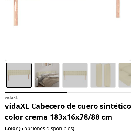
vidaXL
vidaXL Cabecero de cuero sintético
color crema 183x16x78/88 cm
Color
(6 opciones disponibles)