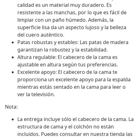
calidad es un material muy duradero. Es
resistente a las manchas, por lo que es fácil de
limpiar con un paño húmedo. Además, la
superficie lisa da un aspecto lujoso y la belleza
del cuero auténtico.
Patas robustas y estables: Las patas de madera
garantizan la robustez y la estabilidad.
Altura regulable: El cabecero de la cama es
ajustable en altura según tus preferencias.
Excelente apoyo: El cabecero de la cama te
proporciona un excelente apoyo para la espalda
mientras estás sentado en la cama para leer o
ver la televisión.
Nota:
La entrega incluye sólo el cabecero de la cama. La
estructura de cama y el colchón no están
incluidos. Puedes consultar en nuestra tienda las