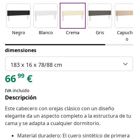
Negro
Blanco
Crema
Gris
Capuchin
o
dimensiones
183 x 16 x 78/88 cm
99
66
€
IVA incluido
Descripción
Este cabecero con orejas clásico con un diseño
elegante da un aspecto completo a la estructura de tu
cama y se adapta a cualquier dormitorio.
Material duradero: El cuero sintético de primera