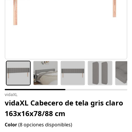
vidaXL
vidaXL Cabecero de tela gris claro
163x16x78/88 cm
Color
(8 opciones disponibles)