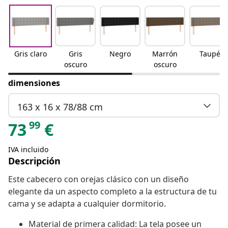
Gris claro
Gris
Negro
Marrón
Taupé
oscuro
oscuro
dimensiones
163 x 16 x 78/88 cm
99
73
€
IVA incluido
Descripción
Este cabecero con orejas clásico con un diseño
elegante da un aspecto completo a la estructura de tu
cama y se adapta a cualquier dormitorio.
Material de primera calidad: La tela posee un