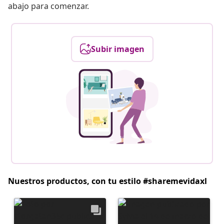
abajo para comenzar.
Subir imagen
Nuestros productos, con tu estilo #sharemevidaxl