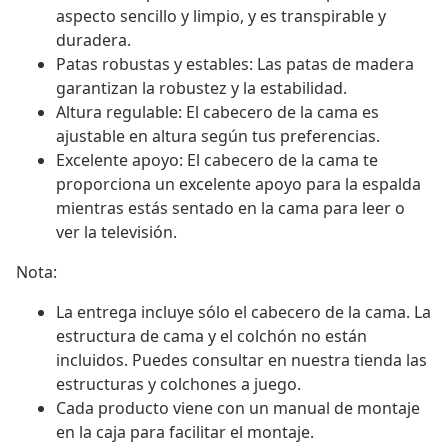
aspecto sencillo y limpio, y es transpirable y
duradera.
Patas robustas y estables: Las patas de madera
garantizan la robustez y la estabilidad.
Altura regulable: El cabecero de la cama es
ajustable en altura según tus preferencias.
Excelente apoyo: El cabecero de la cama te
proporciona un excelente apoyo para la espalda
mientras estás sentado en la cama para leer o
ver la televisión.
Nota:
La entrega incluye sólo el cabecero de la cama. La
estructura de cama y el colchón no están
incluidos. Puedes consultar en nuestra tienda las
estructuras y colchones a juego.
Cada producto viene con un manual de montaje
en la caja para facilitar el montaje.