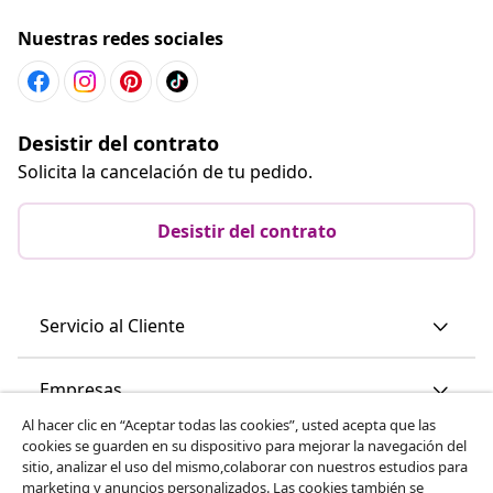
Nuestras redes sociales
Desistir del contrato
Solicita la cancelación de tu pedido.
Desistir del contrato
Servicio al Cliente
Empresas
Al hacer clic en “Aceptar todas las cookies”, usted acepta que las
cookies se guarden en su dispositivo para mejorar la navegación del
vidaXL
sitio, analizar el uso del mismo,colaborar con nuestros estudios para
marketing y anuncios personalizados. Las cookies también se