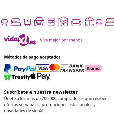
Vive mejor por menos
Métodos de pago aceptados
Suscríbete a nuestra newsletter
Únete a los más de 700 000 compradores que reciben
ofertas semanales, promociones estacionales y
novedades de vidaXL.