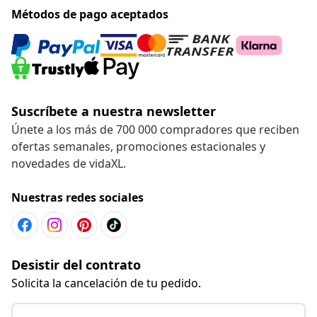
Métodos de pago aceptados
Suscríbete a nuestra newsletter
Únete a los más de 700 000 compradores que reciben
ofertas semanales, promociones estacionales y
novedades de vidaXL.
Nuestras redes sociales
Desistir del contrato
Solicita la cancelación de tu pedido.