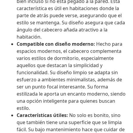
bien incluso si no está pegado a la pared. Esta
característica es útil en habitaciones donde la
parte de atrás puede verse, asegurando que el
estilo se mantenga. Su diseño asegura que cada
ángulo del cabecero añada atractivo a la
habitación.
Compatible con diseño moderno:
Hecho para
espacios modernos, el cabecero complementa
varios estilos de dormitorio, especialmente
aquellos que destacan la simplicidad y
funcionalidad. Su diseño limpio se adapta sin
esfuerzo a ambientes minimalistas, además de
ser un punto focal interesante. Su forma
estilizada le aporta un encanto moderno, siendo
una opción inteligente para quienes buscan
estilo.
Características útiles:
No solo es bonito, sino
que también tiene una superficie que se limpia
fácil. Su bajo mantenimiento hace que cuidar de