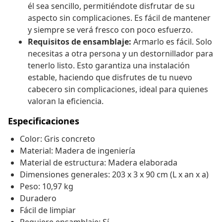
él sea sencillo, permitiéndote disfrutar de su
aspecto sin complicaciones. Es fácil de mantener
y siempre se verá fresco con poco esfuerzo.
Requisitos de ensamblaje:
Armarlo es fácil. Solo
necesitas a otra persona y un destornillador para
tenerlo listo. Esto garantiza una instalación
estable, haciendo que disfrutes de tu nuevo
cabecero sin complicaciones, ideal para quienes
valoran la eficiencia.
Especificaciones
Color: Gris concreto
Material: Madera de ingeniería
Material de estructura: Madera elaborada
Dimensiones generales: 203 x 3 x 90 cm (L x an x a)
Peso: 10,97 kg
Duradero
Fácil de limpiar