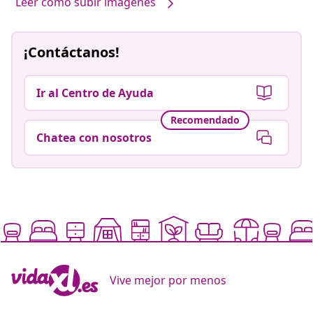
Leer cómo subir imágenes
¡Contáctanos!
Ir al Centro de Ayuda
Recomendado
Chatea con nosotros
Vive mejor por menos