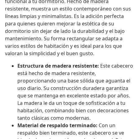
funcional a tu dormitorio. Hecho de madera
resistente, muestra un estilo contemporáneo con sus
líneas limpias y minimalistas. Es la adición perfecta
para quienes quieren mejorar la estética de su
dormitorio sin dejar de lado la durabilidad y el bajo
mantenimiento. Su forma rectangular se adapta a
varios estilos de habitación y es ideal para los que
valoran la simplicidad y el buen gusto.
Estructura de madera resistente:
Este cabecero
está hecho de madera resistente,
proporcionando una base sólida que aguanta el
uso diario. Su construcción duradera garantiza
que se mantenga en excelente estado por años.
La madera le da un toque de sofisticación a tu
habitación, combinando bien con decoraciones
tanto clásicas como modernas.
Material de respaldo terminado:
Con un
respaldo bien terminado, este cabecero se ve