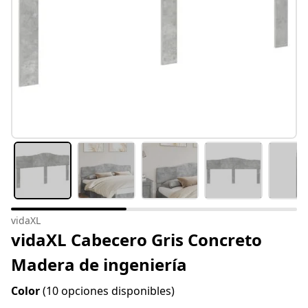
vidaXL
vidaXL Cabecero Gris Concreto
Madera de ingeniería
Color
(10 opciones disponibles)