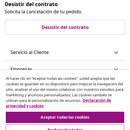
Desistir del contrato
Solicita la cancelación de tu pedido.
Desistir del contrato
Servicio al Cliente
Empresas
Al hacer clic en “Aceptar todas las cookies”, usted acepta que las
cookies se guarden en su dispositivo para mejorar la navegación del
vidaXL
sitio, analizar el uso del mismo,colaborar con nuestros estudios para
marketing y anuncios personalizados. Las cookies también se
utilizan para la personalización de anuncios.
Declaración de
Descubre mas
privacidad y cookies
Aceptar todas las cookies