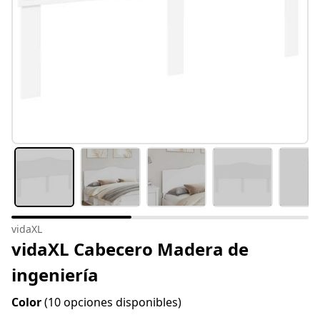
vidaXL
vidaXL Cabecero Madera de
ingeniería
Color
(10 opciones disponibles)