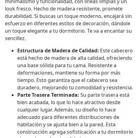
minimalismo y funcionalidad, con líneas limpias y un
look fresco. Hecho de madera resistente, promete
durabilidad. Si buscas un toque moderno, encajará sin
esfuerzo en diferentes estilos de decoración, dándole
un toque elegante a tu dormitorio. Te va a encantar su
sencillez.
Estructura de Madera de Calidad:
Este cabecero
está hecho de madera de alta calidad, ofreciendo
una base sólida para tu cama. Resistente a
deformaciones, mantiene su forma por más
tiempo. Esto garantiza que el cabecero sea
duradero, mejorando tu comodidad y resistencia.
Parte Trasera Terminada:
Su parte trasera está
bien acabada, lo que lo hace atractivo desde
cualquier lugar. Además, su diseño lo hace
adecuado para diferentes distribuciones de
habitación y se ajusta bien a la pared. Esta
construcción agrega sofisticación a tu dormitorio