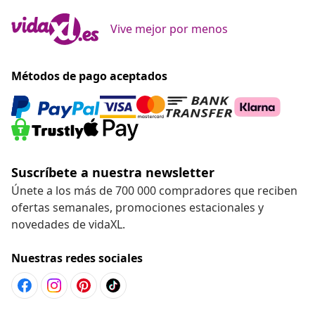
Vive mejor por menos
Métodos de pago aceptados
Suscríbete a nuestra newsletter
Únete a los más de 700 000 compradores que reciben
ofertas semanales, promociones estacionales y
novedades de vidaXL.
Nuestras redes sociales