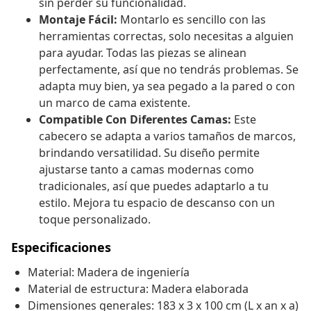
sin perder su funcionalidad.
Montaje Fácil:
Montarlo es sencillo con las
herramientas correctas, solo necesitas a alguien
para ayudar. Todas las piezas se alinean
perfectamente, así que no tendrás problemas. Se
adapta muy bien, ya sea pegado a la pared o con
un marco de cama existente.
Compatible Con Diferentes Camas:
Este
cabecero se adapta a varios tamaños de marcos,
brindando versatilidad. Su diseño permite
ajustarse tanto a camas modernas como
tradicionales, así que puedes adaptarlo a tu
estilo. Mejora tu espacio de descanso con un
toque personalizado.
Especificaciones
Material: Madera de ingeniería
Material de estructura: Madera elaborada
Dimensiones generales: 183 x 3 x 100 cm (L x an x a)