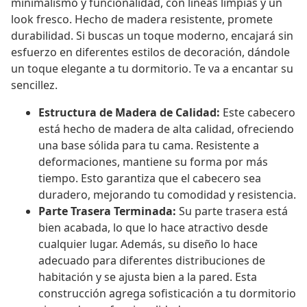
minimalismo y funcionalidad, con líneas limpias y un
look fresco. Hecho de madera resistente, promete
durabilidad. Si buscas un toque moderno, encajará sin
esfuerzo en diferentes estilos de decoración, dándole
un toque elegante a tu dormitorio. Te va a encantar su
sencillez.
Estructura de Madera de Calidad:
Este cabecero
está hecho de madera de alta calidad, ofreciendo
una base sólida para tu cama. Resistente a
deformaciones, mantiene su forma por más
tiempo. Esto garantiza que el cabecero sea
duradero, mejorando tu comodidad y resistencia.
Parte Trasera Terminada:
Su parte trasera está
bien acabada, lo que lo hace atractivo desde
cualquier lugar. Además, su diseño lo hace
adecuado para diferentes distribuciones de
habitación y se ajusta bien a la pared. Esta
construcción agrega sofisticación a tu dormitorio