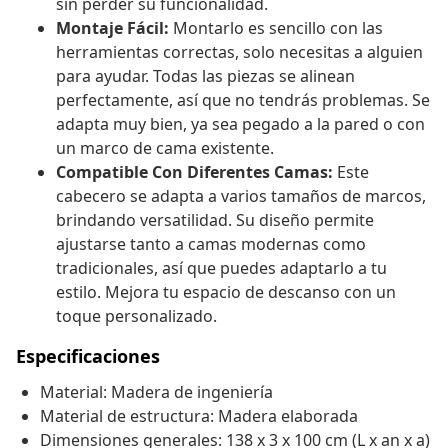
sin perder su funcionalidad.
Montaje Fácil:
Montarlo es sencillo con las
herramientas correctas, solo necesitas a alguien
para ayudar. Todas las piezas se alinean
perfectamente, así que no tendrás problemas. Se
adapta muy bien, ya sea pegado a la pared o con
un marco de cama existente.
Compatible Con Diferentes Camas:
Este
cabecero se adapta a varios tamaños de marcos,
brindando versatilidad. Su diseño permite
ajustarse tanto a camas modernas como
tradicionales, así que puedes adaptarlo a tu
estilo. Mejora tu espacio de descanso con un
toque personalizado.
Especificaciones
Material: Madera de ingeniería
Material de estructura: Madera elaborada
Dimensiones generales: 138 x 3 x 100 cm (L x an x a)