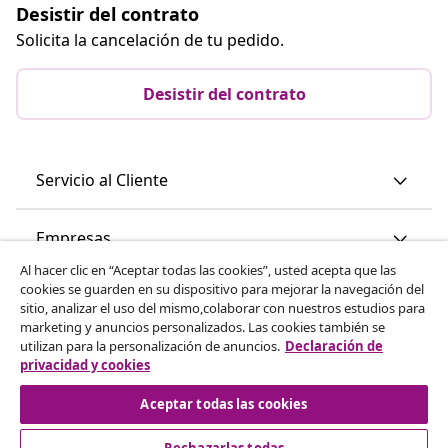
Desistir del contrato
Solicita la cancelación de tu pedido.
Desistir del contrato
Servicio al Cliente
Empresas
Al hacer clic en “Aceptar todas las cookies”, usted acepta que las
cookies se guarden en su dispositivo para mejorar la navegación del
vidaXL
sitio, analizar el uso del mismo,colaborar con nuestros estudios para
marketing y anuncios personalizados. Las cookies también se
utilizan para la personalización de anuncios.
Declaración de
Descubre mas
privacidad y cookies
Aceptar todas las cookies