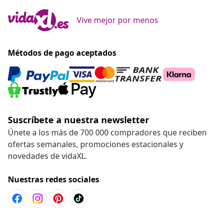
Vive mejor por menos
Métodos de pago aceptados
Suscríbete a nuestra newsletter
Únete a los más de 700 000 compradores que reciben
ofertas semanales, promociones estacionales y
novedades de vidaXL.
Nuestras redes sociales