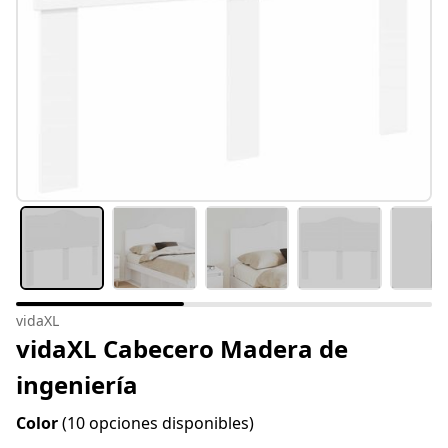
vidaXL
vidaXL Cabecero Madera de
ingeniería
Color
(10 opciones disponibles)