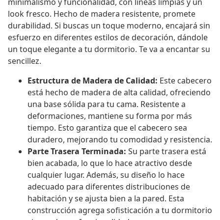
minimalismo y funcionalidad, con líneas limpias y un
look fresco. Hecho de madera resistente, promete
durabilidad. Si buscas un toque moderno, encajará sin
esfuerzo en diferentes estilos de decoración, dándole
un toque elegante a tu dormitorio. Te va a encantar su
sencillez.
Estructura de Madera de Calidad:
Este cabecero
está hecho de madera de alta calidad, ofreciendo
una base sólida para tu cama. Resistente a
deformaciones, mantiene su forma por más
tiempo. Esto garantiza que el cabecero sea
duradero, mejorando tu comodidad y resistencia.
Parte Trasera Terminada:
Su parte trasera está
bien acabada, lo que lo hace atractivo desde
cualquier lugar. Además, su diseño lo hace
adecuado para diferentes distribuciones de
habitación y se ajusta bien a la pared. Esta
construcción agrega sofisticación a tu dormitorio