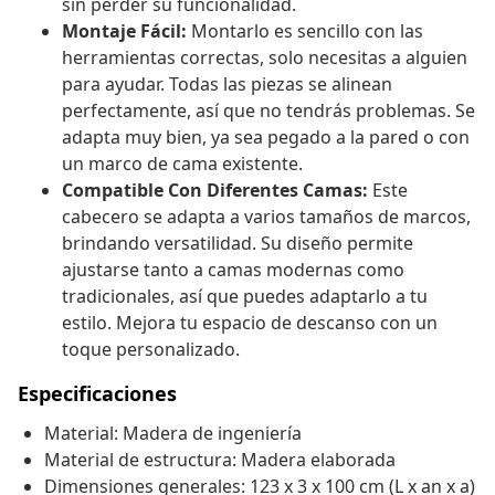
sin perder su funcionalidad.
Montaje Fácil:
Montarlo es sencillo con las
herramientas correctas, solo necesitas a alguien
para ayudar. Todas las piezas se alinean
perfectamente, así que no tendrás problemas. Se
adapta muy bien, ya sea pegado a la pared o con
un marco de cama existente.
Compatible Con Diferentes Camas:
Este
cabecero se adapta a varios tamaños de marcos,
brindando versatilidad. Su diseño permite
ajustarse tanto a camas modernas como
tradicionales, así que puedes adaptarlo a tu
estilo. Mejora tu espacio de descanso con un
toque personalizado.
Especificaciones
Material: Madera de ingeniería
Material de estructura: Madera elaborada
Dimensiones generales: 123 x 3 x 100 cm (L x an x a)