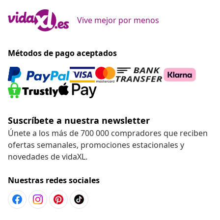
Vive mejor por menos
Métodos de pago aceptados
Suscríbete a nuestra newsletter
Únete a los más de 700 000 compradores que reciben
ofertas semanales, promociones estacionales y
novedades de vidaXL.
Nuestras redes sociales