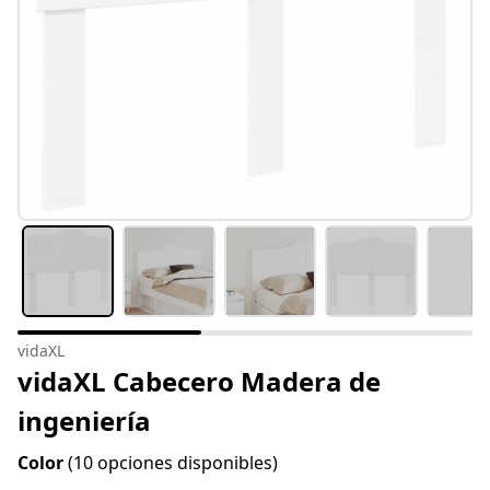
vidaXL
vidaXL Cabecero Madera de
ingeniería
Color
(10 opciones disponibles)