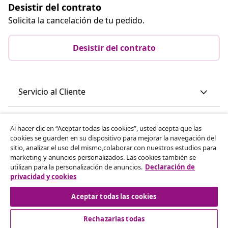
Desistir del contrato
Solicita la cancelación de tu pedido.
Desistir del contrato
Servicio al Cliente
Empresas
Al hacer clic en “Aceptar todas las cookies”, usted acepta que las
cookies se guarden en su dispositivo para mejorar la navegación del
sitio, analizar el uso del mismo,colaborar con nuestros estudios para
vidaXL
marketing y anuncios personalizados. Las cookies también se
utilizan para la personalización de anuncios.
Declaración de
privacidad y cookies
Descubre mas
Aceptar todas las cookies
Rechazarlas todas