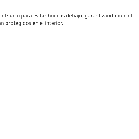
e el suelo para evitar huecos debajo, garantizando que el
 protegidos en el interior.