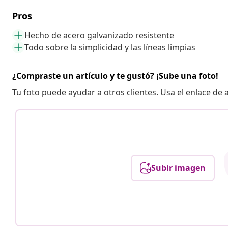
Pros
Hecho de acero galvanizado resistente
Todo sobre la simplicidad y las líneas limpias
¿Compraste un artículo y te gustó? ¡Sube una foto!
Tu foto puede ayudar a otros clientes. Usa el enlace de
Subir imagen