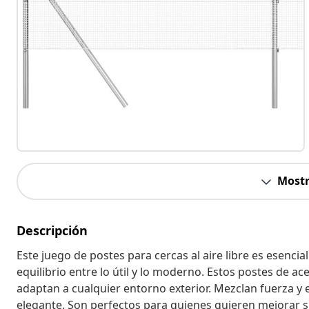
Mostr
Descripción
Este juego de postes para cercas al aire libre es esenci
equilibrio entre lo útil y lo moderno. Estos postes de a
adaptan a cualquier entorno exterior. Mezclan fuerza y e
elegante. Son perfectos para quienes quieren mejorar s