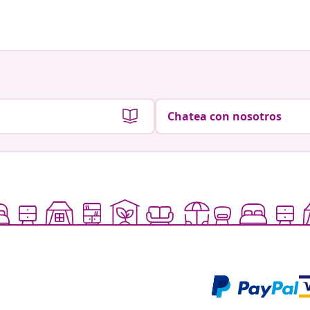
Chatea con nosotros