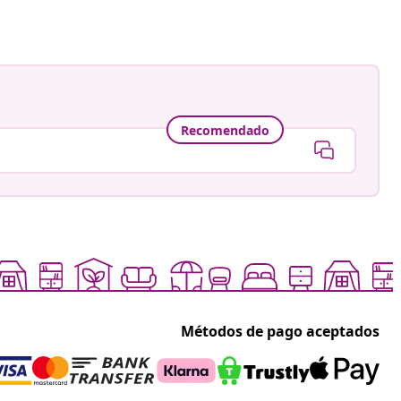
Recomendado
Métodos de pago aceptados