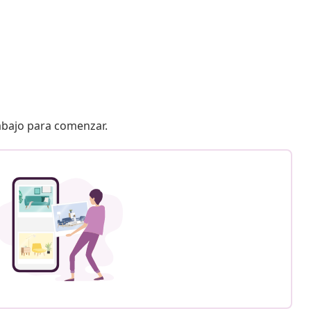
 abajo para comenzar.