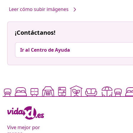
Leer cómo subir imágenes
¡Contáctanos!
Ir al Centro de Ayuda
Vive mejor por