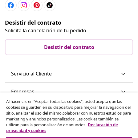
Desistir del contrato
Solicita la cancelación de tu pedido.
Desistir del contrato
Servicio al Cliente
Empresas
Al hacer clic en “Aceptar todas las cookies”, usted acepta que las
cookies se guarden en su dispositivo para mejorar la navegación del
vidaXL
sitio, analizar el uso del mismo,colaborar con nuestros estudios para
marketing y anuncios personalizados. Las cookies también se
utilizan para la personalización de anuncios.
Declaración de
Descubre mas
privacidad y cookies