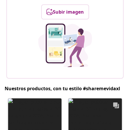
Subir imagen
Nuestros productos, con tu estilo #sharemevidaxl