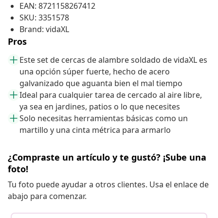
EAN: 8721158267412
SKU: 3351578
Brand: vidaXL
Pros
Este set de cercas de alambre soldado de vidaXL es
una opción súper fuerte, hecho de acero
galvanizado que aguanta bien el mal tiempo
Ideal para cualquier tarea de cercado al aire libre,
ya sea en jardines, patios o lo que necesites
Solo necesitas herramientas básicas como un
martillo y una cinta métrica para armarlo
¿Compraste un artículo y te gustó? ¡Sube una
foto!
Tu foto puede ayudar a otros clientes. Usa el enlace de
abajo para comenzar.