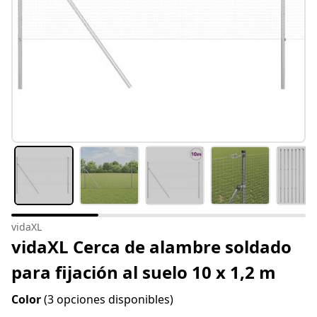
vidaXL
vidaXL Cerca de alambre soldado
para fijación al suelo 10 x 1,2 m
Color
(3 opciones disponibles)