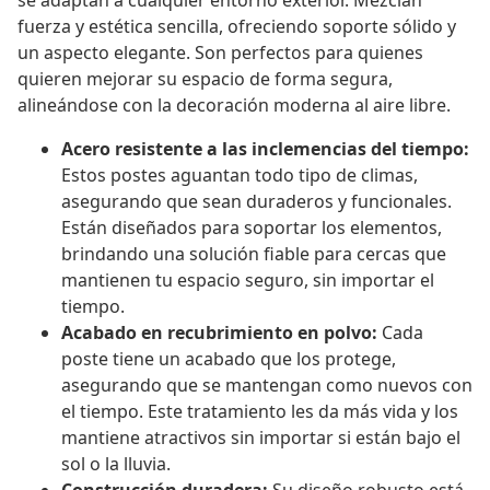
se adaptan a cualquier entorno exterior. Mezclan
fuerza y estética sencilla, ofreciendo soporte sólido y
un aspecto elegante. Son perfectos para quienes
quieren mejorar su espacio de forma segura,
alineándose con la decoración moderna al aire libre.
Acero resistente a las inclemencias del tiempo:
Estos postes aguantan todo tipo de climas,
asegurando que sean duraderos y funcionales.
Están diseñados para soportar los elementos,
brindando una solución fiable para cercas que
mantienen tu espacio seguro, sin importar el
tiempo.
Acabado en recubrimiento en polvo:
Cada
poste tiene un acabado que los protege,
asegurando que se mantengan como nuevos con
el tiempo. Este tratamiento les da más vida y los
mantiene atractivos sin importar si están bajo el
sol o la lluvia.