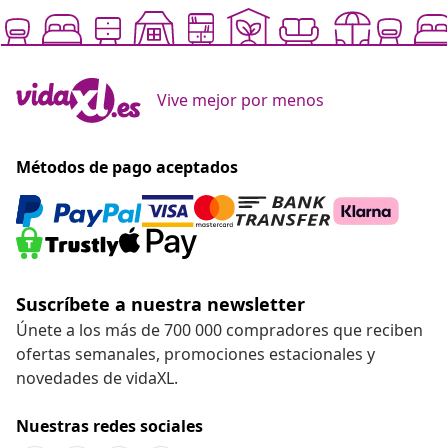
Vive mejor por menos
Métodos de pago aceptados
Suscríbete a nuestra newsletter
Únete a los más de 700 000 compradores que reciben
ofertas semanales, promociones estacionales y
novedades de vidaXL.
Nuestras redes sociales