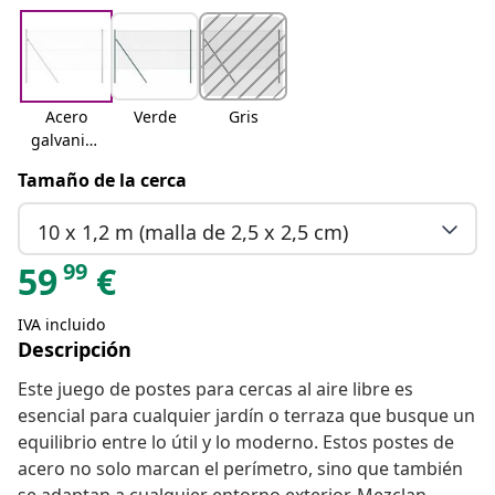
Acero
Verde
Gris
galvaniza
do
Tamaño de la cerca
10 x 1,2 m (malla de 2,5 x 2,5 cm)
99
59
€
IVA incluido
Descripción
Este juego de postes para cercas al aire libre es
esencial para cualquier jardín o terraza que busque un
equilibrio entre lo útil y lo moderno. Estos postes de
acero no solo marcan el perímetro, sino que también