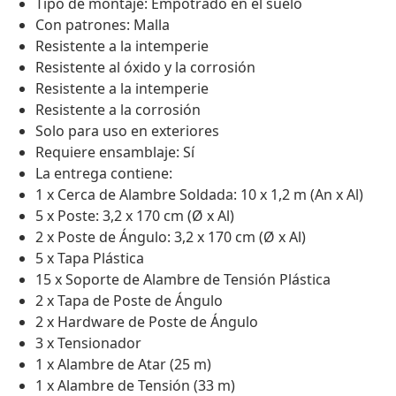
Tipo de montaje: Empotrado en el suelo
Con patrones: Malla
Resistente a la intemperie
Resistente al óxido y la corrosión
Resistente a la intemperie
Resistente a la corrosión
Solo para uso en exteriores
Requiere ensamblaje: Sí
La entrega contiene:
1 x Cerca de Alambre Soldada: 10 x 1,2 m (An x Al)
5 x Poste: 3,2 x 170 cm (Ø x Al)
2 x Poste de Ángulo: 3,2 x 170 cm (Ø x Al)
5 x Tapa Plástica
15 x Soporte de Alambre de Tensión Plástica
2 x Tapa de Poste de Ángulo
2 x Hardware de Poste de Ángulo
3 x Tensionador
1 x Alambre de Atar (25 m)
1 x Alambre de Tensión (33 m)