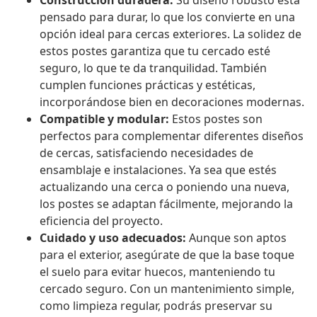
Construcción duradera:
Su diseño robusto está
pensado para durar, lo que los convierte en una
opción ideal para cercas exteriores. La solidez de
estos postes garantiza que tu cercado esté
seguro, lo que te da tranquilidad. También
cumplen funciones prácticas y estéticas,
incorporándose bien en decoraciones modernas.
Compatible y modular:
Estos postes son
perfectos para complementar diferentes diseños
de cercas, satisfaciendo necesidades de
ensamblaje e instalaciones. Ya sea que estés
actualizando una cerca o poniendo una nueva,
los postes se adaptan fácilmente, mejorando la
eficiencia del proyecto.
Cuidado y uso adecuados:
Aunque son aptos
para el exterior, asegúrate de que la base toque
el suelo para evitar huecos, manteniendo tu
cercado seguro. Con un mantenimiento simple,
como limpieza regular, podrás preservar su