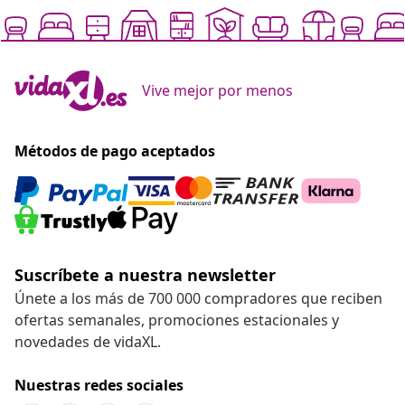
Vive mejor por menos
Métodos de pago aceptados
Suscríbete a nuestra newsletter
Únete a los más de 700 000 compradores que reciben
ofertas semanales, promociones estacionales y
novedades de vidaXL.
Nuestras redes sociales