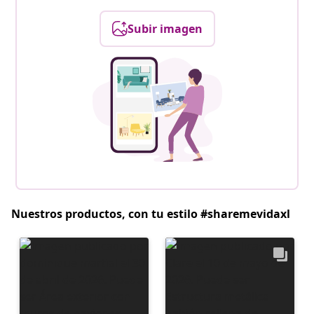
Subir imagen
Nuestros productos, con tu estilo #sharemevidaxl