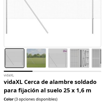
vidaXL
vidaXL Cerca de alambre soldado
para fijación al suelo 25 x 1,6 m
Color
(3 opciones disponibles)