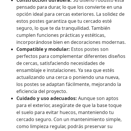
Construcción duradera:
Su diseño robusto está
pensado para durar, lo que los convierte en una
opción ideal para cercas exteriores. La solidez de
estos postes garantiza que tu cercado esté
seguro, lo que te da tranquilidad. También
cumplen funciones prácticas y estéticas,
incorporándose bien en decoraciones modernas.
Compatible y modular:
Estos postes son
perfectos para complementar diferentes diseños
de cercas, satisfaciendo necesidades de
ensamblaje e instalaciones. Ya sea que estés
actualizando una cerca o poniendo una nueva,
los postes se adaptan fácilmente, mejorando la
eficiencia del proyecto.
Cuidado y uso adecuados:
Aunque son aptos
para el exterior, asegúrate de que la base toque
el suelo para evitar huecos, manteniendo tu
cercado seguro. Con un mantenimiento simple,
como limpieza regular, podrás preservar su