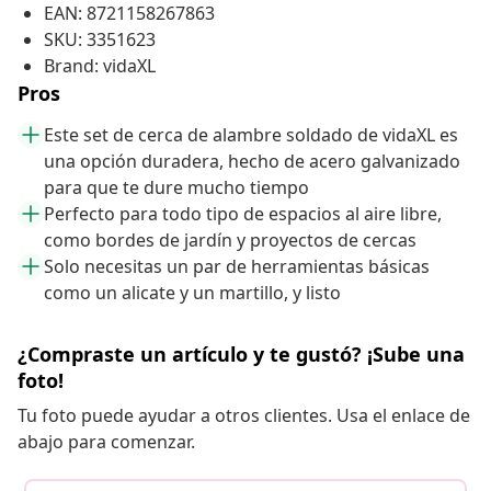
EAN: 8721158267863
SKU: 3351623
Brand: vidaXL
Pros
Este set de cerca de alambre soldado de vidaXL es
una opción duradera, hecho de acero galvanizado
para que te dure mucho tiempo
Perfecto para todo tipo de espacios al aire libre,
como bordes de jardín y proyectos de cercas
Solo necesitas un par de herramientas básicas
como un alicate y un martillo, y listo
¿Compraste un artículo y te gustó? ¡Sube una
foto!
Tu foto puede ayudar a otros clientes. Usa el enlace de
abajo para comenzar.