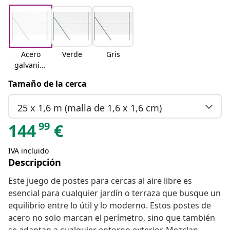
Acero
Verde
Gris
galvaniza
do
Tamaño de la cerca
25 x 1,6 m (malla de 1,6 x 1,6 cm)
99
144
€
IVA incluido
Descripción
Este juego de postes para cercas al aire libre es
esencial para cualquier jardín o terraza que busque un
equilibrio entre lo útil y lo moderno. Estos postes de
acero no solo marcan el perímetro, sino que también