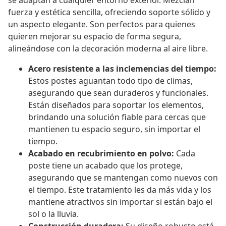
se adaptan a cualquier entorno exterior. Mezclan
fuerza y estética sencilla, ofreciendo soporte sólido y
un aspecto elegante. Son perfectos para quienes
quieren mejorar su espacio de forma segura,
alineándose con la decoración moderna al aire libre.
Acero resistente a las inclemencias del tiempo:
Estos postes aguantan todo tipo de climas,
asegurando que sean duraderos y funcionales.
Están diseñados para soportar los elementos,
brindando una solución fiable para cercas que
mantienen tu espacio seguro, sin importar el
tiempo.
Acabado en recubrimiento en polvo:
Cada
poste tiene un acabado que los protege,
asegurando que se mantengan como nuevos con
el tiempo. Este tratamiento les da más vida y los
mantiene atractivos sin importar si están bajo el
sol o la lluvia.