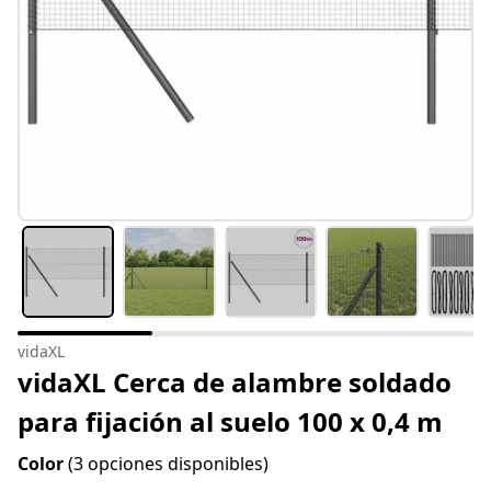
vidaXL
vidaXL Cerca de alambre soldado
para fijación al suelo 100 x 0,4 m
Color
(3 opciones disponibles)