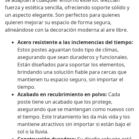
se adaptan a cualquier entorno exterior. Mezclan
fuerza y estética sencilla, ofreciendo soporte sólido y
un aspecto elegante. Son perfectos para quienes
quieren mejorar su espacio de forma segura,
alineándose con la decoración moderna al aire libre.
Acero resistente a las inclemencias del tiempo:
Estos postes aguantan todo tipo de climas,
asegurando que sean duraderos y funcionales.
Están diseñados para soportar los elementos,
brindando una solución fiable para cercas que
mantienen tu espacio seguro, sin importar el
tiempo.
Acabado en recubrimiento en polvo:
Cada
poste tiene un acabado que los protege,
asegurando que se mantengan como nuevos con
el tiempo. Este tratamiento les da más vida y los
mantiene atractivos sin importar si están bajo el
sol o la lluvia.