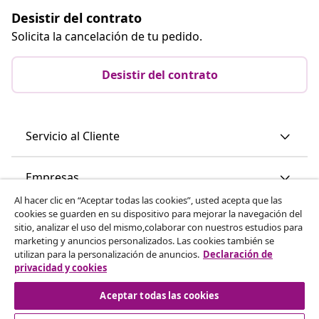
Desistir del contrato
Solicita la cancelación de tu pedido.
Desistir del contrato
Servicio al Cliente
Empresas
Al hacer clic en “Aceptar todas las cookies”, usted acepta que las
cookies se guarden en su dispositivo para mejorar la navegación del
vidaXL
sitio, analizar el uso del mismo,colaborar con nuestros estudios para
marketing y anuncios personalizados. Las cookies también se
utilizan para la personalización de anuncios.
Declaración de
Descubre mas
privacidad y cookies
Aceptar todas las cookies