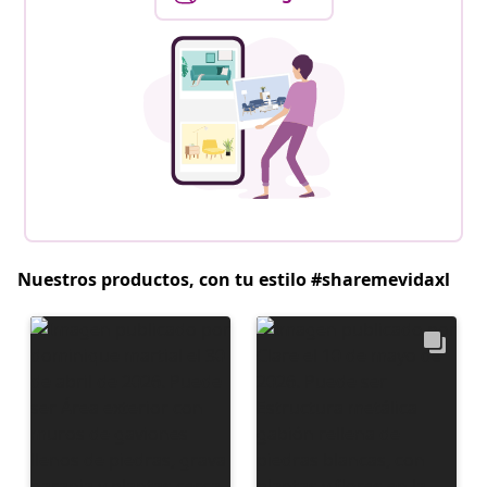
Nuestros productos, con tu estilo #sharemevidaxl