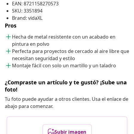
EAN: 8721158270573
SKU: 3351894
Brand: vidaXL
Pros
Hecha de metal resistente con un acabado en
pintura en polvo
Perfecta para proyectos de cercado al aire libre que
necesitan seguridad y estilo
Montaje fácil con solo un martillo y un taladro
¿Compraste un artículo y te gustó? ¡Sube una
foto!
Tu foto puede ayudar a otros clientes. Usa el enlace de
abajo para comenzar.
Subir imagen