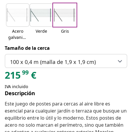
Acero
Verde
Gris
galvaniza
do
Tamaño de la cerca
100 x 0,4 m (malla de 1,9 x 1,9 cm)
99
215
€
IVA incluido
Descripción
Este juego de postes para cercas al aire libre es
esencial para cualquier jardín o terraza que busque un
equilibrio entre lo útil y lo moderno. Estos postes de
acero no solo marcan el perímetro, sino que también