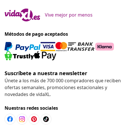
Vive mejor por menos
Métodos de pago aceptados
Suscríbete a nuestra newsletter
Únete a los más de 700 000 compradores que reciben
ofertas semanales, promociones estacionales y
novedades de vidaXL.
Nuestras redes sociales