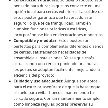
Construcción duradera:
Su diseño robusto está
pensado para durar, lo que los convierte en una
opción ideal para cercas exteriores. La solidez de
estos postes garantiza que tu cercado esté
seguro, lo que te da tranquilidad. También
cumplen funciones prácticas y estéticas,
incorporándose bien en decoraciones modernas.
Compatible y modular:
Estos postes son
perfectos para complementar diferentes diseños
de cercas, satisfaciendo necesidades de
ensamblaje e instalaciones. Ya sea que estés
actualizando una cerca o poniendo una nueva,
los postes se adaptan fácilmente, mejorando la
eficiencia del proyecto.
Cuidado y uso adecuados:
Aunque son aptos
para el exterior, asegúrate de que la base toque
el suelo para evitar huecos, manteniendo tu
cercado seguro. Con un mantenimiento simple,
como limpieza regular, podrás preservar su