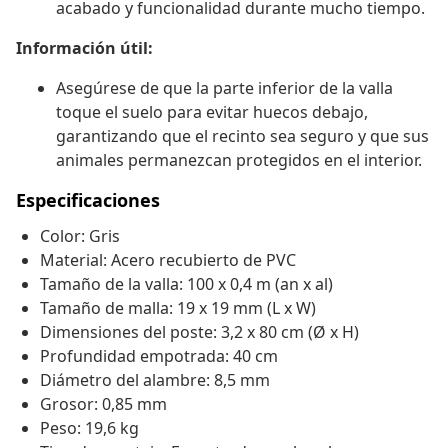
acabado y funcionalidad durante mucho tiempo.
Información útil:
Asegúrese de que la parte inferior de la valla
toque el suelo para evitar huecos debajo,
garantizando que el recinto sea seguro y que sus
animales permanezcan protegidos en el interior.
Especificaciones
Color: Gris
Material: Acero recubierto de PVC
Tamaño de la valla: 100 x 0,4 m (an x al)
Tamaño de malla: 19 x 19 mm (L x W)
Dimensiones del poste: 3,2 x 80 cm (Ø x H)
Profundidad empotrada: 40 cm
Diámetro del alambre: 8,5 mm
Grosor: 0,85 mm
Peso: 19,6 kg