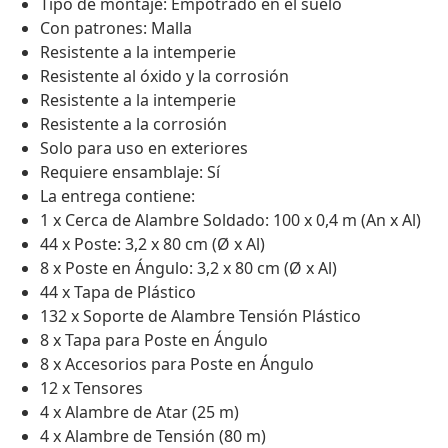
Tipo de montaje: Empotrado en el suelo
Con patrones: Malla
Resistente a la intemperie
Resistente al óxido y la corrosión
Resistente a la intemperie
Resistente a la corrosión
Solo para uso en exteriores
Requiere ensamblaje: Sí
La entrega contiene:
1 x Cerca de Alambre Soldado: 100 x 0,4 m (An x Al)
44 x Poste: 3,2 x 80 cm (Ø x Al)
8 x Poste en Ángulo: 3,2 x 80 cm (Ø x Al)
44 x Tapa de Plástico
132 x Soporte de Alambre Tensión Plástico
8 x Tapa para Poste en Ángulo
8 x Accesorios para Poste en Ángulo
12 x Tensores
4 x Alambre de Atar (25 m)
4 x Alambre de Tensión (80 m)