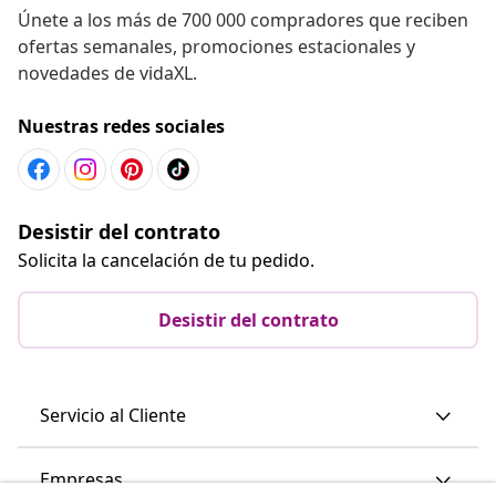
Únete a los más de 700 000 compradores que reciben
ofertas semanales, promociones estacionales y
novedades de vidaXL.
Nuestras redes sociales
Desistir del contrato
Solicita la cancelación de tu pedido.
Desistir del contrato
Servicio al Cliente
Empresas