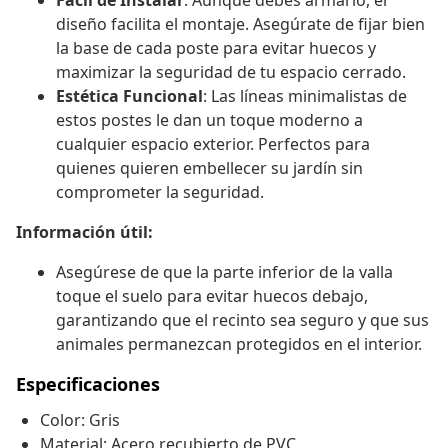
Fácil de Instalar
: Aunque debes armarlo, el
diseño facilita el montaje. Asegúrate de fijar bien
la base de cada poste para evitar huecos y
maximizar la seguridad de tu espacio cerrado.
Estética Funcional
: Las líneas minimalistas de
estos postes le dan un toque moderno a
cualquier espacio exterior. Perfectos para
quienes quieren embellecer su jardín sin
comprometer la seguridad.
Información útil:
Asegúrese de que la parte inferior de la valla
toque el suelo para evitar huecos debajo,
garantizando que el recinto sea seguro y que sus
animales permanezcan protegidos en el interior.
Especificaciones
Color: Gris
Material: Acero recubierto de PVC