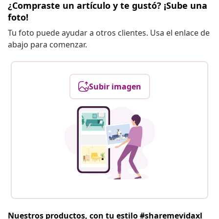
¿Compraste un artículo y te gustó? ¡Sube una
foto!
Tu foto puede ayudar a otros clientes. Usa el enlace de
abajo para comenzar.
Subir imagen
Nuestros productos, con tu estilo #sharemevidaxl