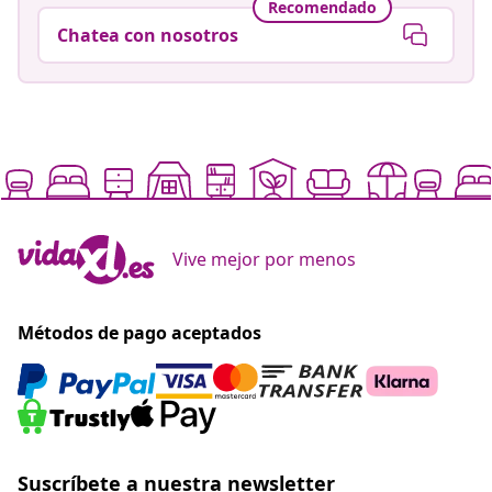
Recomendado
Chatea con nosotros
Vive mejor por menos
Métodos de pago aceptados
Suscríbete a nuestra newsletter