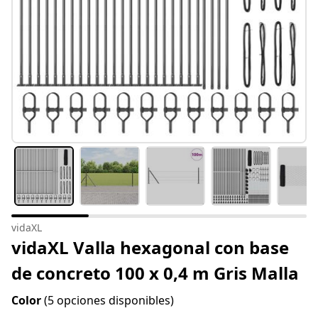
vidaXL
vidaXL Valla hexagonal con base
de concreto 100 x 0,4 m Gris Malla
Color
(5 opciones disponibles)