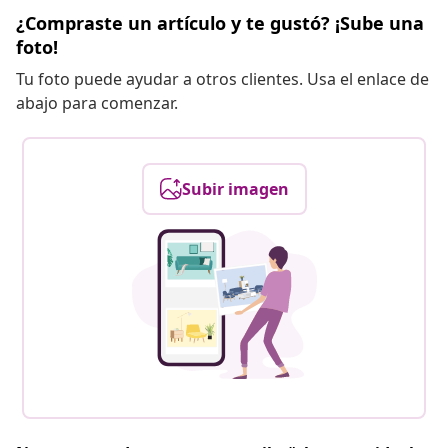
¿Compraste un artículo y te gustó? ¡Sube una
foto!
Tu foto puede ayudar a otros clientes. Usa el enlace de
abajo para comenzar.
Subir imagen