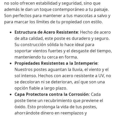
no solo ofrecen estabilidad y seguridad, sino que
además le dan un toque contemporáneo a tu paisaje.
Son perfectos para mantener a tus mascotas a salvo y
para marcar los límites de tu propiedad con estilo.
Estructura de Acero Resistente
: Hecho de acero
de alta calidad, este poste es duradero y seguro.
Su construcción sólida lo hace ideal para
soportar vientos fuertes y el desgaste del tiempo,
manteniendo tu cerca en forma.
Propiedades Resistentes a la Intemperie
:
Nuestros postes aguantan la lluvia, el viento y el
sol intenso. Hechos con acero resistente a UV, no
se decoloran ni se deterioran, así que son una
opción fiable a largo plazo.
Capa Protectora contra la Corrosión
: Cada
poste tiene un recubrimiento que previene el
óxido. Esto prolonga la vida de tus postes,
ahorrándote dinero en reemplazos y