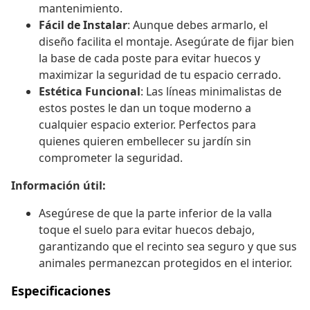
mantenimiento.
Fácil de Instalar
: Aunque debes armarlo, el
diseño facilita el montaje. Asegúrate de fijar bien
la base de cada poste para evitar huecos y
maximizar la seguridad de tu espacio cerrado.
Estética Funcional
: Las líneas minimalistas de
estos postes le dan un toque moderno a
cualquier espacio exterior. Perfectos para
quienes quieren embellecer su jardín sin
comprometer la seguridad.
Información útil:
Asegúrese de que la parte inferior de la valla
toque el suelo para evitar huecos debajo,
garantizando que el recinto sea seguro y que sus
animales permanezcan protegidos en el interior.
Especificaciones