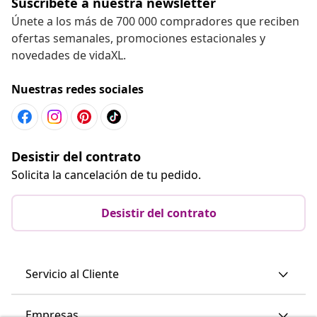
Suscríbete a nuestra newsletter
Únete a los más de 700 000 compradores que reciben
ofertas semanales, promociones estacionales y
novedades de vidaXL.
Nuestras redes sociales
Desistir del contrato
Solicita la cancelación de tu pedido.
Desistir del contrato
Servicio al Cliente
Empresas