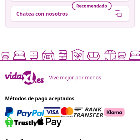
Recomendado
Chatea con nosotros
Vive mejor por menos
Métodos de pago aceptados