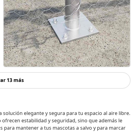
ar 13 más
solución elegante y segura para tu espacio al aire libre.
o ofrecen estabilidad y seguridad, sino que además le
s para mantener a tus mascotas a salvo y para marcar