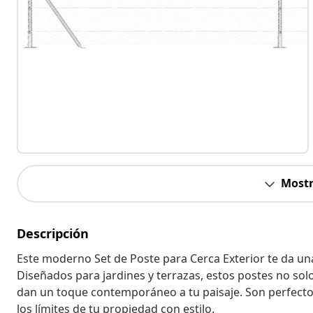
Mostr
Descripción
Este moderno Set de Poste para Cerca Exterior te da una 
Diseñados para jardines y terrazas, estos postes no sol
dan un toque contemporáneo a tu paisaje. Son perfecto
los límites de tu propiedad con estilo.