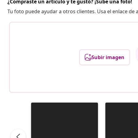
¿Compraste un artículo y te gustó? ¡Sube una foto!
Tu foto puede ayudar a otros clientes. Usa el enlace de
Subir imagen