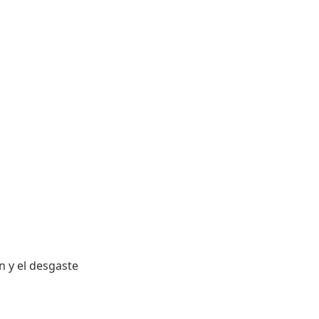
n y el desgaste