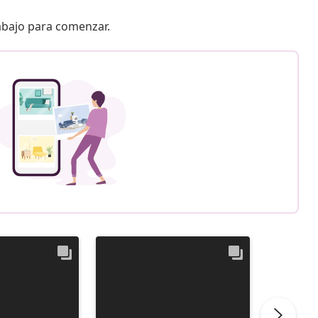
 abajo para comenzar.