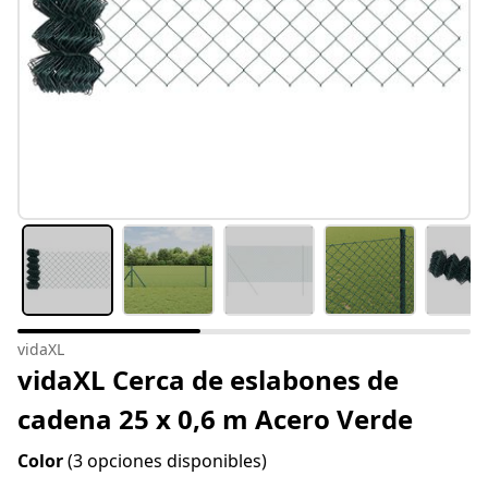
vidaXL
vidaXL Cerca de eslabones de
cadena 25 x 0,6 m Acero Verde
Color
(3 opciones disponibles)