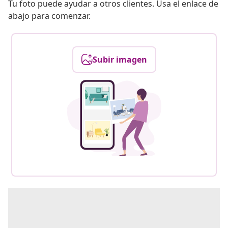
Tu foto puede ayudar a otros clientes. Usa el enlace de
abajo para comenzar.
Subir imagen