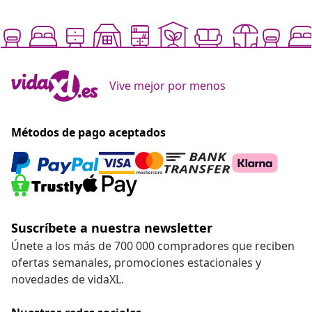
Vive mejor por menos
Métodos de pago aceptados
Suscríbete a nuestra newsletter
Únete a los más de 700 000 compradores que reciben
ofertas semanales, promociones estacionales y
novedades de vidaXL.