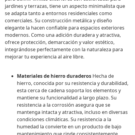
jardines y terrazas, tiene un aspecto minimalista que
se adapta tanto a entornos residenciales como
comerciales. Su construcción metálica y diseño
elegante la hacen confiable para espacios exteriores
modernos. Como una adición duradera y atractiva,
ofrece protección, demarcación y valor estético,
integrándose perfectamente con la naturaleza para
mejorar tu experiencia al aire libre.
Materiales de hierro duraderos
Hecha de
hierro, conocida por su resistencia y durabilidad,
esta cerca de cadena soporta los elementos y
mantiene su funcionalidad a largo plazo. Su
resistencia a la corrosión asegura que se
mantenga intacta y atractiva, incluso en diversas
condiciones climáticas. Su resistencia a la
humedad la convierte en un producto de bajo
mantenimiento que rinde consistentemente.