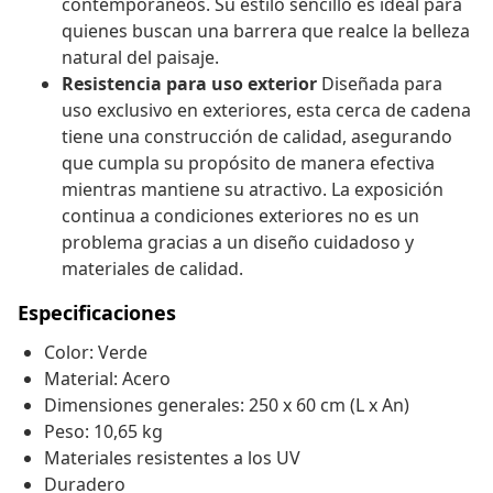
contemporáneos. Su estilo sencillo es ideal para
quienes buscan una barrera que realce la belleza
natural del paisaje.
Resistencia para uso exterior
Diseñada para
uso exclusivo en exteriores, esta cerca de cadena
tiene una construcción de calidad, asegurando
que cumpla su propósito de manera efectiva
mientras mantiene su atractivo. La exposición
continua a condiciones exteriores no es un
problema gracias a un diseño cuidadoso y
materiales de calidad.
Especificaciones
Color: Verde
Material: Acero
Dimensiones generales: 250 x 60 cm (L x An)
Peso: 10,65 kg
Materiales resistentes a los UV
Duradero