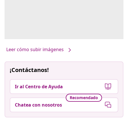
Leer cómo subir imágenes
¡Contáctanos!
Ir al Centro de Ayuda
Recomendado
Chatea con nosotros