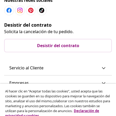
Nuestras redes sociales
Desistir del contrato
Solicita la cancelación de tu pedido.
Desistir del contrato
Servicio al Cliente
Empresas
Al hacer clic en “Aceptar todas las cookies”, usted acepta que las
cookies se guarden en su dispositivo para mejorar la navegación del
vidaXL
sitio, analizar el uso del mismo,colaborar con nuestros estudios para
marketing y anuncios personalizados. Las cookies también se
utilizan para la personalización de anuncios.
Declaración de
Descubre mas
privacidad y cookies