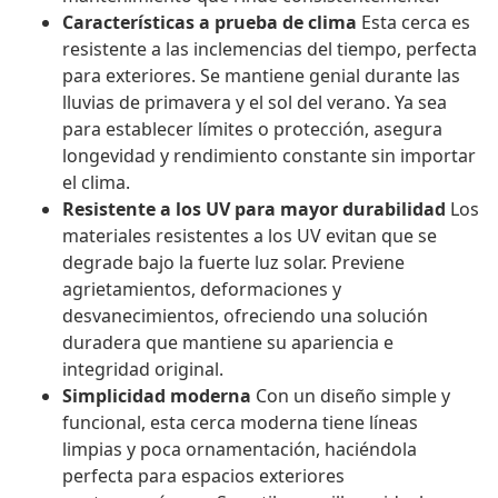
Características a prueba de clima
Esta cerca es
resistente a las inclemencias del tiempo, perfecta
para exteriores. Se mantiene genial durante las
lluvias de primavera y el sol del verano. Ya sea
para establecer límites o protección, asegura
longevidad y rendimiento constante sin importar
el clima.
Resistente a los UV para mayor durabilidad
Los
materiales resistentes a los UV evitan que se
degrade bajo la fuerte luz solar. Previene
agrietamientos, deformaciones y
desvanecimientos, ofreciendo una solución
duradera que mantiene su apariencia e
integridad original.
Simplicidad moderna
Con un diseño simple y
funcional, esta cerca moderna tiene líneas
limpias y poca ornamentación, haciéndola
perfecta para espacios exteriores