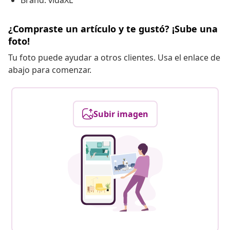
Brand: vidaXL
¿Compraste un artículo y te gustó? ¡Sube una
foto!
Tu foto puede ayudar a otros clientes. Usa el enlace de
abajo para comenzar.
Subir imagen