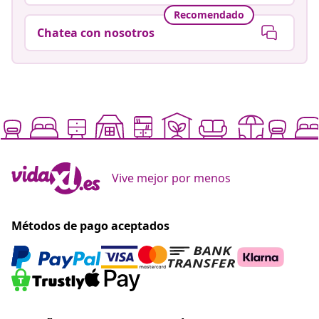
Recomendado
Chatea con nosotros
Vive mejor por menos
Métodos de pago aceptados