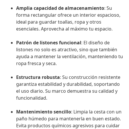
Amplia capacidad de almacenamiento
: Su
forma rectangular ofrece un interior espacioso,
ideal para guardar toallas, ropa y otros
esenciales. Aprovecha al máximo tu espacio.
Patrón de listones funcional
: El diseño de
listones no solo es atractivo, sino que también
ayuda a mantener la ventilación, manteniendo tu
ropa fresca y seca.
Estructura robusta
: Su construcción resistente
garantiza estabilidad y durabilidad, soportando
el uso diario. Su marco demuestra su calidad y
funcionalidad.
Mantenimiento sencillo
: Limpia la cesta con un
paño húmedo para mantenerla en buen estado.
Evita productos químicos agresivos para cuidar