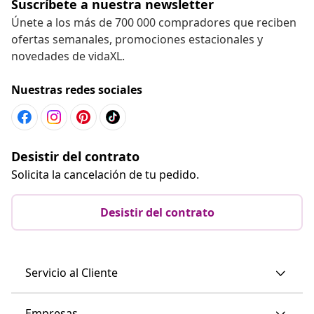
Suscríbete a nuestra newsletter
Únete a los más de 700 000 compradores que reciben
ofertas semanales, promociones estacionales y
novedades de vidaXL.
Nuestras redes sociales
Desistir del contrato
Solicita la cancelación de tu pedido.
Desistir del contrato
Servicio al Cliente
Empresas