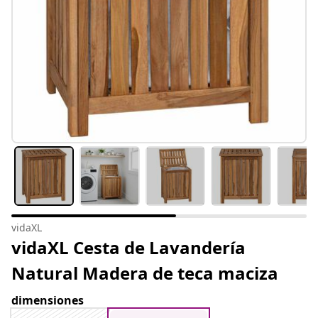
vidaXL
vidaXL Cesta de Lavandería
Natural Madera de teca maciza
dimensiones