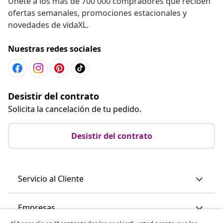
Únete a los más de 700 000 compradores que reciben
ofertas semanales, promociones estacionales y
novedades de vidaXL.
Nuestras redes sociales
Desistir del contrato
Solicita la cancelación de tu pedido.
Desistir del contrato
Servicio al Cliente
Empresas