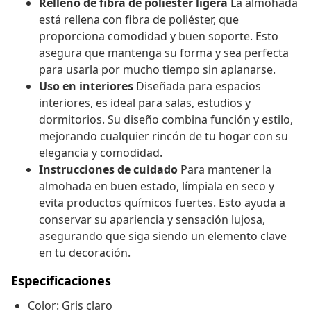
Relleno de fibra de poliéster ligera
La almohada
está rellena con fibra de poliéster, que
proporciona comodidad y buen soporte. Esto
asegura que mantenga su forma y sea perfecta
para usarla por mucho tiempo sin aplanarse.
Uso en interiores
Diseñada para espacios
interiores, es ideal para salas, estudios y
dormitorios. Su diseño combina función y estilo,
mejorando cualquier rincón de tu hogar con su
elegancia y comodidad.
Instrucciones de cuidado
Para mantener la
almohada en buen estado, límpiala en seco y
evita productos químicos fuertes. Esto ayuda a
conservar su apariencia y sensación lujosa,
asegurando que siga siendo un elemento clave
en tu decoración.
Especificaciones
Color: Gris claro