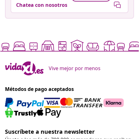
Chatea con nosotros
Vive mejor por menos
Métodos de pago aceptados
Suscríbete a nuestra newsletter