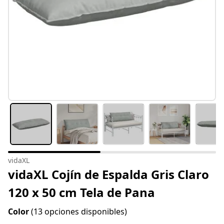
vidaXL
vidaXL Cojín de Espalda Gris Claro
120 x 50 cm Tela de Pana
Color
(13 opciones disponibles)