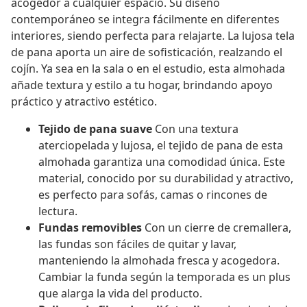
acogedor a cualquier espacio. Su diseño
contemporáneo se integra fácilmente en diferentes
interiores, siendo perfecta para relajarte. La lujosa tela
de pana aporta un aire de sofisticación, realzando el
cojín. Ya sea en la sala o en el estudio, esta almohada
añade textura y estilo a tu hogar, brindando apoyo
práctico y atractivo estético.
Tejido de pana suave
Con una textura
aterciopelada y lujosa, el tejido de pana de esta
almohada garantiza una comodidad única. Este
material, conocido por su durabilidad y atractivo,
es perfecto para sofás, camas o rincones de
lectura.
Fundas removibles
Con un cierre de cremallera,
las fundas son fáciles de quitar y lavar,
manteniendo la almohada fresca y acogedora.
Cambiar la funda según la temporada es un plus
que alarga la vida del producto.