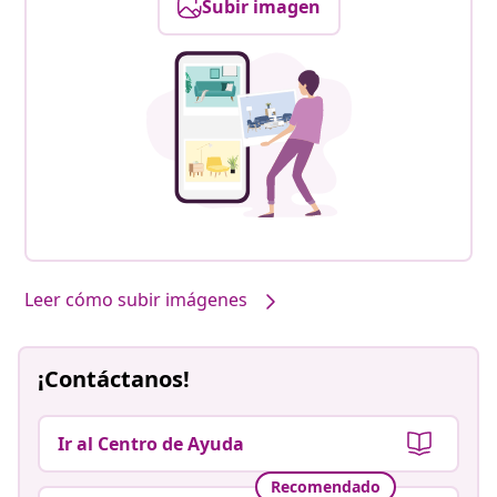
Subir imagen
Leer cómo subir imágenes
¡Contáctanos!
Ir al Centro de Ayuda
Recomendado