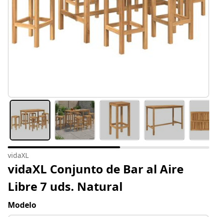
vidaXL
vidaXL Conjunto de Bar al Aire
Libre 7 uds. Natural
Modelo