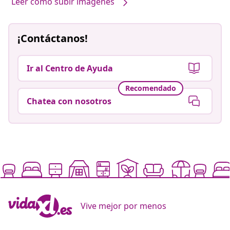
Leer cómo subir imágenes
¡Contáctanos!
Ir al Centro de Ayuda
Recomendado
Chatea con nosotros
Vive mejor por menos