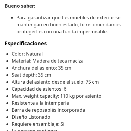
Bueno saber:
Para garantizar que tus muebles de exterior se
mantengan en buen estado, te recomendamos
protegerlos con una funda impermeable.
Especificaciones
Color: Natural
Material: Madera de teca maciza
Anchura del asiento: 35 cm
Seat depth: 35 cm
Altura del asiento desde el suelo: 75 cm
Capacidad de asientos: 6
Max. weight capacity: 110 kg por asiento
Resistente a la intemperie
Barra de reposapiés incorporada
Diseño Listonado
Requiere ensamblaje: Sí