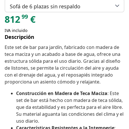
Sofá de 6 plazas sin respaldo
99
812
€
IVA incluido
Descripción
Este set de bar para jardín, fabricado con madera de
teca maciza y un acabado a base de agua, ofrece una
estructura sólida para el uso diario. Gracias al diseño
de listones, se permite la circulación del aire y ayuda
con el drenaje del agua, y el reposapiés integrado
proporciona un asiento cómodo y relajante.
Construcción en Madera de Teca Maciza
: Este
set de bar está hecho con madera de teca sólida,
que da estabilidad y es perfecta para el aire libre.
Su material aguanta las condiciones del clima y el
uso diario.
Características Resistentes a la Intemperie
: