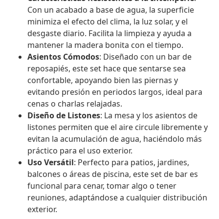
Con un acabado a base de agua, la superficie
minimiza el efecto del clima, la luz solar, y el
desgaste diario. Facilita la limpieza y ayuda a
mantener la madera bonita con el tiempo.
Asientos Cómodos
: Diseñado con un bar de
reposapiés, este set hace que sentarse sea
confortable, apoyando bien las piernas y
evitando presión en periodos largos, ideal para
cenas o charlas relajadas.
Diseño de Listones
: La mesa y los asientos de
listones permiten que el aire circule libremente y
evitan la acumulación de agua, haciéndolo más
práctico para el uso exterior.
Uso Versátil
: Perfecto para patios, jardines,
balcones o áreas de piscina, este set de bar es
funcional para cenar, tomar algo o tener
reuniones, adaptándose a cualquier distribución
exterior.