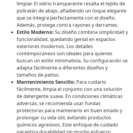
limpiar. El vidrio transparente resalta el tejido de
poliratán de abajo, añadiendo un toque elegante
que se integra perfectamente con el diseño.
Además, protege contra rayones y derrames.
Estilo Moderno:
Su diseño combina simplicidad y
funcionalidad, quedando genial en espacios
exteriores modernos. Los detalles
contemporáneos son ideales para quienes
buscan un estilo minimalista. Su configuración se
adapta fácilmente a diferentes diseños y
tamaños de patios.
Mantenimiento Sencillo:
Para cuidarlo
fácilmente, limpia el conjunto con una solución
de detergente suave. En condiciones climáticas
adversas, se recomienda usar fundas
protectoras para mantenerlo en buen estado y
prolongar su vida útil, evitando productos
químicos agresivos. Este enfoque de cuidado
garantiza durabilidad sin mucho esfuerzo.