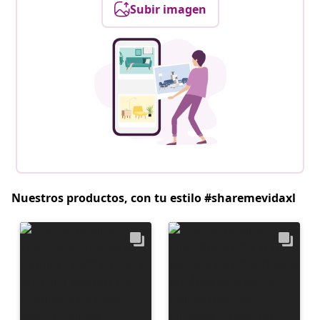
Subir imagen
Nuestros productos, con tu estilo #sharemevidaxl