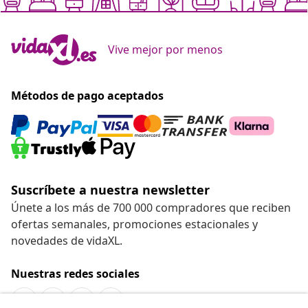
Vive mejor por menos
Métodos de pago aceptados
Suscríbete a nuestra newsletter
Únete a los más de 700 000 compradores que reciben
ofertas semanales, promociones estacionales y
novedades de vidaXL.
Nuestras redes sociales