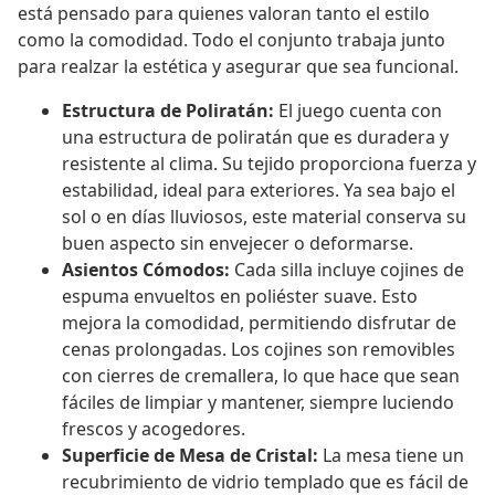
está pensado para quienes valoran tanto el estilo
como la comodidad. Todo el conjunto trabaja junto
para realzar la estética y asegurar que sea funcional.
Estructura de Poliratán:
El juego cuenta con
una estructura de poliratán que es duradera y
resistente al clima. Su tejido proporciona fuerza y
estabilidad, ideal para exteriores. Ya sea bajo el
sol o en días lluviosos, este material conserva su
buen aspecto sin envejecer o deformarse.
Asientos Cómodos:
Cada silla incluye cojines de
espuma envueltos en poliéster suave. Esto
mejora la comodidad, permitiendo disfrutar de
cenas prolongadas. Los cojines son removibles
con cierres de cremallera, lo que hace que sean
fáciles de limpiar y mantener, siempre luciendo
frescos y acogedores.
Superficie de Mesa de Cristal:
La mesa tiene un
recubrimiento de vidrio templado que es fácil de