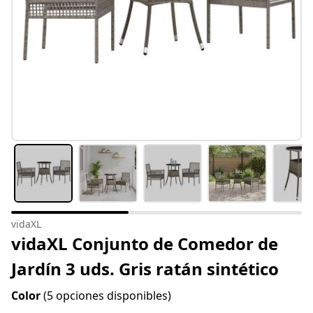
vidaXL
vidaXL Conjunto de Comedor de
Jardín 3 uds. Gris ratán sintético
Color
(5 opciones disponibles)