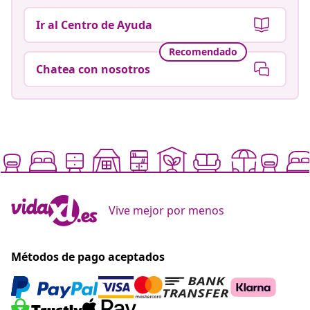
Ir al Centro de Ayuda
Recomendado
Chatea con nosotros
Vive mejor por menos
Métodos de pago aceptados