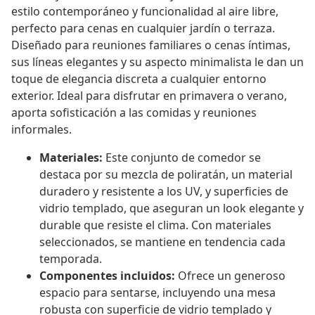
estilo contemporáneo y funcionalidad al aire libre,
perfecto para cenas en cualquier jardín o terraza.
Diseñado para reuniones familiares o cenas íntimas,
sus líneas elegantes y su aspecto minimalista le dan un
toque de elegancia discreta a cualquier entorno
exterior. Ideal para disfrutar en primavera o verano,
aporta sofisticación a las comidas y reuniones
informales.
Materiales:
Este conjunto de comedor se
destaca por su mezcla de poliratán, un material
duradero y resistente a los UV, y superficies de
vidrio templado, que aseguran un look elegante y
durable que resiste el clima. Con materiales
seleccionados, se mantiene en tendencia cada
temporada.
Componentes incluidos:
Ofrece un generoso
espacio para sentarse, incluyendo una mesa
robusta con superficie de vidrio templado y