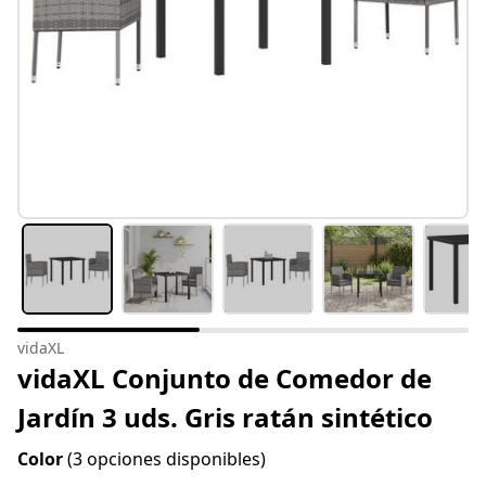
vidaXL
vidaXL Conjunto de Comedor de
Jardín 3 uds. Gris ratán sintético
Color
(3 opciones disponibles)