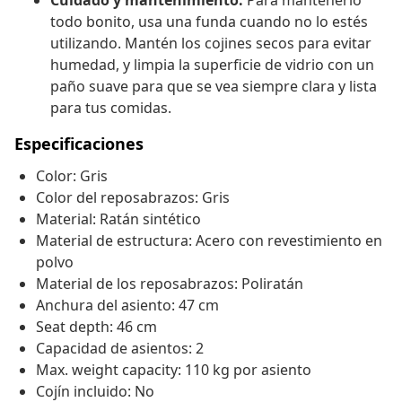
Cuidado y mantenimiento:
Para mantenerlo
todo bonito, usa una funda cuando no lo estés
utilizando. Mantén los cojines secos para evitar
humedad, y limpia la superficie de vidrio con un
paño suave para que se vea siempre clara y lista
para tus comidas.
Especificaciones
Color: Gris
Color del reposabrazos: Gris
Material: Ratán sintético
Material de estructura: Acero con revestimiento en
polvo
Material de los reposabrazos: Poliratán
Anchura del asiento: 47 cm
Seat depth: 46 cm
Capacidad de asientos: 2
Max. weight capacity: 110 kg por asiento
Cojín incluido: No