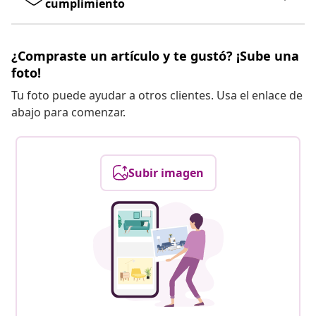
cumplimiento
¿Compraste un artículo y te gustó? ¡Sube una
foto!
Tu foto puede ayudar a otros clientes. Usa el enlace de
abajo para comenzar.
Subir imagen