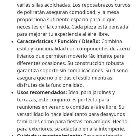
varias sillas acolchadas. Los reposabrazos curvos
de poliratán aseguran comodidad, y la mesa
proporciona suficiente espacio para lo que
necesites en la comida. Cada pieza está pensada
para mejorar tu experiencia al aire libre.
Características / Función / Diseño:
Combina
estilo y funcionalidad con componentes de acero
livianos que permiten moverlo fácilmente para
diferentes ocasiones. Su construcción robusta
garantiza soporte sin complicaciones. Su diseño
asegura que no pierdas el estilo mientras
disfrutas de la funcionalidad.
Usos recomendados:
Ideal para jardines y
terrazas, este conjunto es perfecto para
reuniones en verano o comidas al aire libre. Su
versatilidad lo hace ideal tanto para desayunos
familiares como para fiestas con amigos. Hecho
para exteriores, se adapta bien a la intemperie.