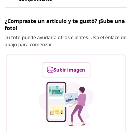
¿Compraste un artículo y te gustó? ¡Sube una
foto!
Tu foto puede ayudar a otros clientes. Usa el enlace de
abajo para comenzar.
Subir imagen