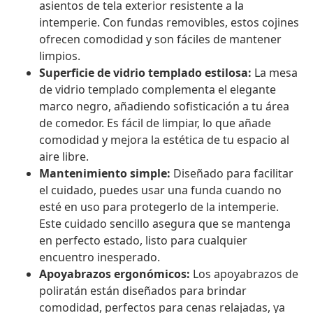
asientos de tela exterior resistente a la
intemperie. Con fundas removibles, estos cojines
ofrecen comodidad y son fáciles de mantener
limpios.
Superficie de vidrio templado estilosa:
La mesa
de vidrio templado complementa el elegante
marco negro, añadiendo sofisticación a tu área
de comedor. Es fácil de limpiar, lo que añade
comodidad y mejora la estética de tu espacio al
aire libre.
Mantenimiento simple:
Diseñado para facilitar
el cuidado, puedes usar una funda cuando no
esté en uso para protegerlo de la intemperie.
Este cuidado sencillo asegura que se mantenga
en perfecto estado, listo para cualquier
encuentro inesperado.
Apoyabrazos ergonómicos:
Los apoyabrazos de
poliratán están diseñados para brindar
comodidad, perfectos para cenas relajadas, ya