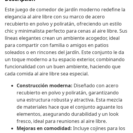
Este juego de comedor de jardín moderno redefine la
elegancia al aire libre con su marco de acero
recubierto en polvo y poliratán, ofreciendo un estilo
chic y minimalista perfecto para cenas al aire libre. Sus
líneas elegantes crean un ambiente acogedor, ideal
para compartir con familia o amigos en patios
soleados o en rincones del jardín. Este conjunto le da
un toque moderno a tu espacio exterior, combinando
funcionalidad con un buen ambiente, haciendo que
cada comida al aire libre sea especial.
Construcción moderna:
Diseñado con acero
recubierto en polvo y poliratán, garantizando
una estructura robusta y atractiva. Esta mezcla
de materiales hace que el conjunto aguante los
elementos, asegurando durabilidad y un look
fresco, ideal para reuniones al aire libre.
Mejoras en comodidad:
Incluye cojines para los