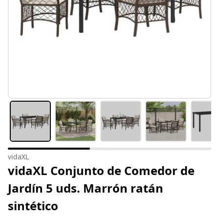
vidaXL
vidaXL Conjunto de Comedor de
Jardín 5 uds. Marrón ratán
sintético