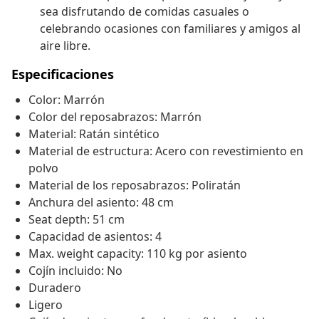
sea disfrutando de comidas casuales o
celebrando ocasiones con familiares y amigos al
aire libre.
Especificaciones
Color: Marrón
Color del reposabrazos: Marrón
Material: Ratán sintético
Material de estructura: Acero con revestimiento en
polvo
Material de los reposabrazos: Poliratán
Anchura del asiento: 48 cm
Seat depth: 51 cm
Capacidad de asientos: 4
Max. weight capacity: 110 kg por asiento
Cojín incluido: No
Duradero
Ligero