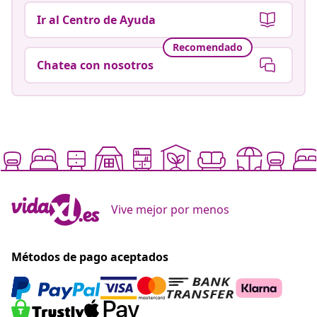
Ir al Centro de Ayuda
Recomendado
Chatea con nosotros
Vive mejor por menos
Métodos de pago aceptados