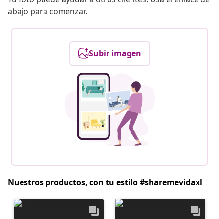
abajo para comenzar.
Subir imagen
Nuestros productos, con tu estilo #sharemevidaxl