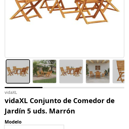
vidaXL
vidaXL Conjunto de Comedor de
Jardín 5 uds. Marrón
Modelo