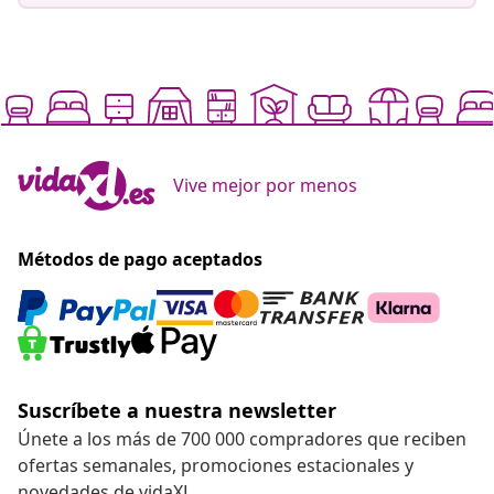
Vive mejor por menos
Métodos de pago aceptados
Suscríbete a nuestra newsletter
Únete a los más de 700 000 compradores que reciben
ofertas semanales, promociones estacionales y
novedades de vidaXL.