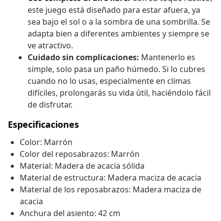
este juego está diseñado para estar afuera, ya
sea bajo el sol o a la sombra de una sombrilla. Se
adapta bien a diferentes ambientes y siempre se
ve atractivo.
Cuidado sin complicaciones:
Mantenerlo es
simple, solo pasa un paño húmedo. Si lo cubres
cuando no lo usas, especialmente en climas
difíciles, prolongarás su vida útil, haciéndolo fácil
de disfrutar.
Especificaciones
Color: Marrón
Color del reposabrazos: Marrón
Material: Madera de acacia sólida
Material de estructura: Madera maciza de acacia
Material de los reposabrazos: Madera maciza de
acacia
Anchura del asiento: 42 cm