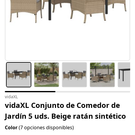
vidaXL
vidaXL Conjunto de Comedor de
Jardín 5 uds. Beige ratán sintético
Color
(7 opciones disponibles)