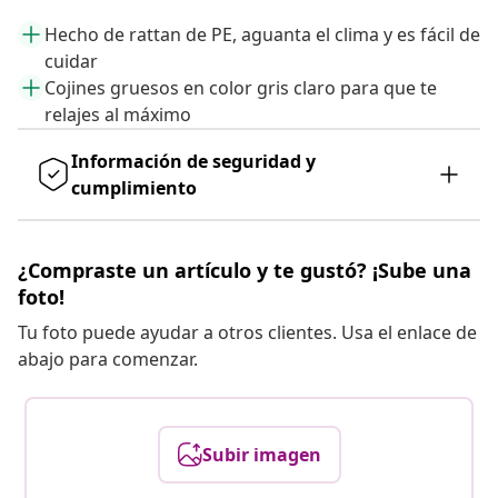
Hecho de rattan de PE, aguanta el clima y es fácil de
cuidar
Cojines gruesos en color gris claro para que te
relajes al máximo
Información de seguridad y
cumplimiento
¿Compraste un artículo y te gustó? ¡Sube una
foto!
Tu foto puede ayudar a otros clientes. Usa el enlace de
abajo para comenzar.
Subir imagen