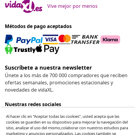
Vive mejor por menos
Métodos de pago aceptados
Suscríbete a nuestra newsletter
Únete a los más de 700 000 compradores que reciben
ofertas semanales, promociones estacionales y
novedades de vidaXL.
Nuestras redes sociales
Al hacer clic en “Aceptar todas las cookies”, usted acepta que las
cookies se guarden en su dispositivo para mejorar la navegación del
sitio, analizar el uso del mismo,colaborar con nuestros estudios para
Desistir del contrato
marketing y anuncios personalizados. Las cookies también se