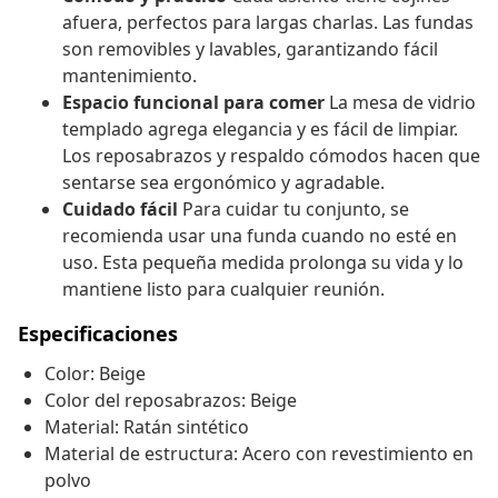
afuera, perfectos para largas charlas. Las fundas
son removibles y lavables, garantizando fácil
mantenimiento.
Espacio funcional para comer
La mesa de vidrio
templado agrega elegancia y es fácil de limpiar.
Los reposabrazos y respaldo cómodos hacen que
sentarse sea ergonómico y agradable.
Cuidado fácil
Para cuidar tu conjunto, se
recomienda usar una funda cuando no esté en
uso. Esta pequeña medida prolonga su vida y lo
mantiene listo para cualquier reunión.
Especificaciones
Color: Beige
Color del reposabrazos: Beige
Material: Ratán sintético
Material de estructura: Acero con revestimiento en
polvo