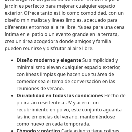
Jardín es perfecto para mejorar cualquier espacio
exterior. Ofrece tanto estilo como comodidad, con un
diseño minimalista y líneas limpias, adecuado para
diferentes entornos al aire libre. Ya sea para una cena
íntima en el patio o un evento grande en la terraza,
crea un área acogedora donde amigos y familia
pueden reunirse y disfrutar al aire libre.
Diseño moderno y elegante
Su simplicidad y
minimalismo elevan cualquier espacio exterior,
con líneas limpias que hacen que tu área de
comedor sea el tema de conversación en las
reuniones de verano.
Durabilidad en todas las condiciones
Hecho de
poliratán resistente a UV y acero con
recubrimiento en polvo, este conjunto aguanta
las inclemencias del verano, manteniéndose
como nuevo en cada temporada.
Cómodo y práctico
Cada asiento tiene cojines