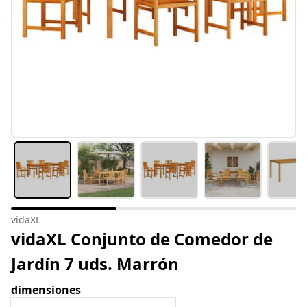
vidaXL
vidaXL Conjunto de Comedor de
Jardín 7 uds. Marrón
dimensiones