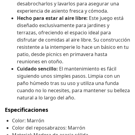
desabrocharlos y lavarlos para asegurar una
experiencia de asiento fresca y cómoda.
Hecho para estar al aire libre:
Este juego está
diseñado exclusivamente para jardines y
terrazas, ofreciendo el espacio ideal para
disfrutar de comidas al aire libre. Su construcción
resistente a la intemperie lo hace un básico en tu
patio, desde picnics en primavera hasta
reuniones en otoño.
Cuidado sencillo:
El mantenimiento es fácil
siguiendo unos simples pasos. Limpia con un
paño húmedo tras su uso y utiliza una funda
cuando no lo necesites, para mantener su belleza
natural a lo largo del año.
Especificaciones
Color: Marrón
Color del reposabrazos: Marrón