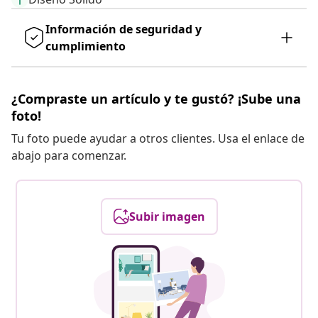
Información de seguridad y
cumplimiento
¿Compraste un artículo y te gustó? ¡Sube una
foto!
Tu foto puede ayudar a otros clientes. Usa el enlace de
abajo para comenzar.
Subir imagen