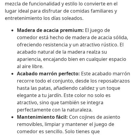
mezcla de funcionalidad y estilo lo convierte en el
lugar ideal para disfrutar de comidas familiares y
entretenimiento los días soleados.
Madera de acacia premium:
El juego de
comedor está hecho de madera de acacia sólida,
ofreciendo resistencia y un atractivo rústico. El
acabado natural de la madera realza su
apariencia, encajando bien en cualquier espacio
al aire libre.
Acabado marrón perfecto:
Este acabado marrón
recorre todo el conjunto, desde los reposabrazos
hasta las patas, añadiendo calidez y un toque
elegante a tu jardín. Este color no solo es
atractivo, sino que también se integra
perfectamente con la naturaleza.
Mantenimiento fácil:
Con cojines de asiento
removibles, limpiar y mantener el juego de
comedor es sencillo. Solo tienes que