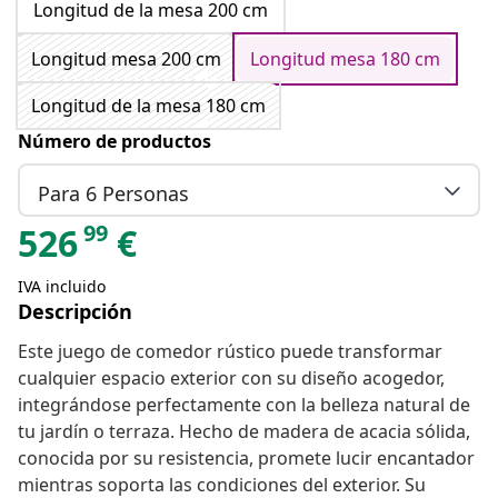
Longitud de la mesa 200 cm
Longitud mesa 200 cm
Longitud mesa 180 cm
Longitud de la mesa 180 cm
Número de productos
Para 6 Personas
99
526
€
IVA incluido
Descripción
Este juego de comedor rústico puede transformar
cualquier espacio exterior con su diseño acogedor,
integrándose perfectamente con la belleza natural de
tu jardín o terraza. Hecho de madera de acacia sólida,
conocida por su resistencia, promete lucir encantador
mientras soporta las condiciones del exterior. Su